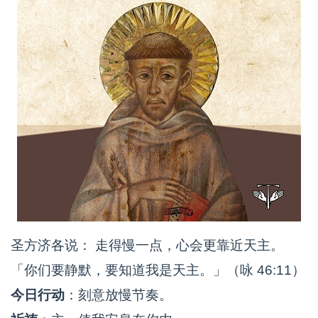
圣方济各说： 走得慢一点，心会更靠近天主。
「你们要静默，要知道我是天主。」（咏 46:11）
今日行动
：刻意放慢节奏。