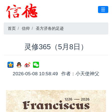
首页
信仰
圣方济各的足迹
灵修365（5月8日）
2026-05-08 10:58:49
作者：小天使神父