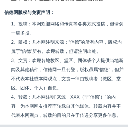
信德网版权与免责声明：
1、投稿：本网欢迎网络和传真等各类方式投稿，但请勿
一稿多投。
2、版权：凡本网注明来源：“信德”的所有内容，版权均
属于“信德”所有。欢迎转载，但请注明出处。
3、文责：欢迎各地教区、堂区、团体或个人提供当地新
闻及其他稿件，信德网一旦刊登，版权虽属“信德”，但并
不代表本社或本网观点，文责一律由投稿者（教区、堂
区、团体、个人）自负。
4、转载：凡本网注明"来源：XXX（非‘信德’）"的内
容，为本网网友推荐而转载自其他媒体。转载内容并不
代表本网观点，转载的目的只在于传递分享更多信息。