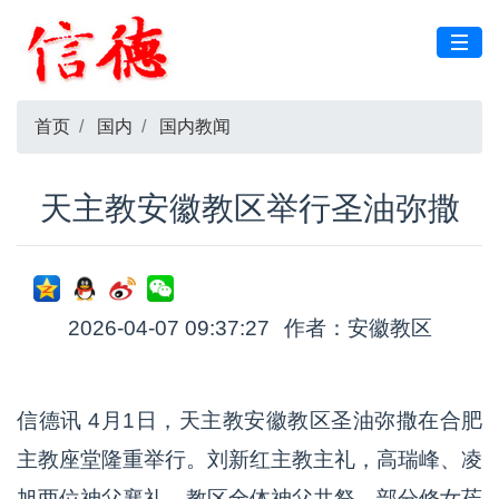
首页
国内
国内教闻
天主教安徽教区举行圣油弥撒
2026-04-07 09:37:27
作者：安徽教区
信德讯 4月1日，天主教安徽教区圣油弥撒在合肥
主教座堂隆重举行。刘新红主教主礼，高瑞峰、凌
旭两位神父襄礼，教区全体神父共祭，部分修女莅