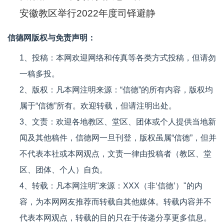
安徽教区举行2022年度司铎避静
信德网版权与免责声明：
1、投稿：本网欢迎网络和传真等各类方式投稿，但请勿
一稿多投。
2、版权：凡本网注明来源：“信德”的所有内容，版权均
属于“信德”所有。欢迎转载，但请注明出处。
3、文责：欢迎各地教区、堂区、团体或个人提供当地新
闻及其他稿件，信德网一旦刊登，版权虽属“信德”，但并
不代表本社或本网观点，文责一律由投稿者（教区、堂
区、团体、个人）自负。
4、转载：凡本网注明"来源：XXX（非‘信德’）"的内
容，为本网网友推荐而转载自其他媒体。转载内容并不
代表本网观点，转载的目的只在于传递分享更多信息。