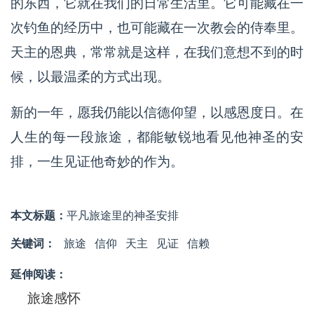
的东西，它就在我们的日常生活里。它可能藏在一
次钓鱼的经历中，也可能藏在一次教会的侍奉里。
天主的恩典，常常就是这样，在我们意想不到的时
候，以最温柔的方式出现。
新的一年，愿我仍能以信德仰望，以感恩度日。在
人生的每一段旅途，都能敏锐地看见他神圣的安
排，一生见证他奇妙的作为。
本文标题：
平凡旅途里的神圣安排
关键词：
旅途
信仰
天主
见证
信赖
延伸阅读：
旅途感怀