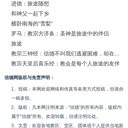
进德：旅途随想
和神父一起下乡
横卧南海的“雪梨”
罗马：教宗方济各：圣神是旅途中的伴侣
旅途
教宗三钟经：信德不叫我们逃避困难，却在人生旅途中提供支持
教宗天皇后喜乐经：教会是每个人旅途的友伴
信德网版权与免责声明：
1、投稿：本网欢迎网络和传真等各类方式投稿，但请勿
一稿多投。
2、版权：凡本网注明来源：“信德”的所有内容，版权均
属于“信德”所有。欢迎转载，但请注明出处。
3、文责：欢迎各地教区、堂区、团体或个人提供当地新