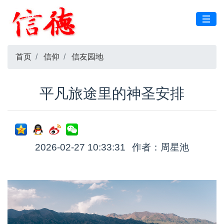
首页
信仰
信友园地
平凡旅途里的神圣安排
2026-02-27 10:33:31
作者：周星池