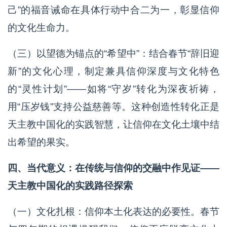
己”的福音诫命在具体行动中合二为一，彰显信仰
的文化生命力。
（三）以望德为锚点的“希望中”：结合春节“辞旧迎
新”的文化心理，制定兼具信仰深度与文化特色
的“灵性计划”——如将“守岁”转化为深夜祈祷，
用“压岁钱”支持公益慈善等。这种创造性转化正是
天主教中国化的实践智慧，让信仰在文化土壤中结
出希望的果实。
四、当代意义：在传统与信仰的交融中作见证——
天主教中国化的实践路径探索
（一）文化扎根：信仰本土化表达的必要性。春节