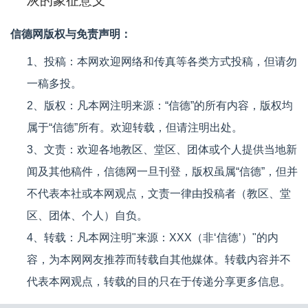
灰的象征意义
信德网版权与免责声明：
1、投稿：本网欢迎网络和传真等各类方式投稿，但请勿
一稿多投。
2、版权：凡本网注明来源：“信德”的所有内容，版权均
属于“信德”所有。欢迎转载，但请注明出处。
3、文责：欢迎各地教区、堂区、团体或个人提供当地新
闻及其他稿件，信德网一旦刊登，版权虽属“信德”，但并
不代表本社或本网观点，文责一律由投稿者（教区、堂
区、团体、个人）自负。
4、转载：凡本网注明"来源：XXX（非‘信德’）"的内
容，为本网网友推荐而转载自其他媒体。转载内容并不
代表本网观点，转载的目的只在于传递分享更多信息。