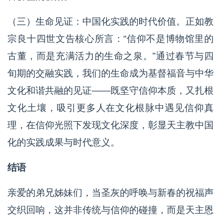
（三）生命见证：中国化实践的时代价值。正如教
宗良十四世文告核心所言：“信仰不是博物馆里的
古董，而是充满活力的生命之泉。”通过春节与四
旬期的交融实践，我们的生命成为基督福音与中华
文化和谐共融的见证——既坚守信仰本质，又扎根
文化土壤，吸引更多人在文化根脉中遇见信仰真
理，在信仰光照下发现文化深度，彰显天主教中国
化的实践成果与时代意义。
结语
亲爱的弟兄姊妹们，当圣灰的呼唤与新春的祝福声
交织回响，这并非传统与信仰的碰撞，而是天主恩