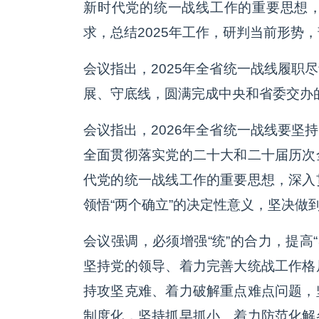
新时代党的统一战线工作的重要思想
求，总结2025年工作，研判当前形势，
会议指出，2025年全省统一战线履职
展、守底线，圆满完成中央和省委交办
会议指出，2026年全省统一战线要坚
全面贯彻落实党的二十大和二十届历次
代党的统一战线工作的重要思想，深入
领悟“两个确立”的决定性意义，坚决做到
会议强调，必须增强“统”的合力，提高“
坚持党的领导、着力完善大统战工作格
持攻坚克难、着力破解重点难点问题，
制度化，坚持抓早抓小、着力防范化解