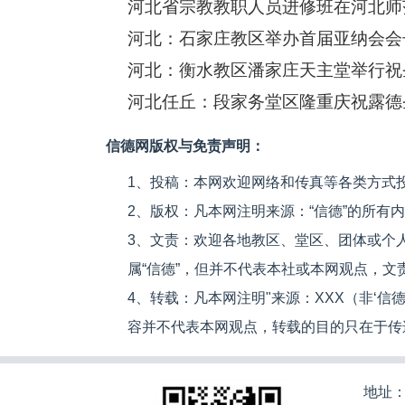
河北省宗教教职人员进修班在河北师
河北：石家庄教区举办首届亚纳会会
河北：衡水教区潘家庄天主堂举行祝
河北任丘：段家务堂区隆重庆祝露德
信德网版权与免责声明：
1、投稿：本网欢迎网络和传真等各类方式
2、版权：凡本网注明来源：“信德”的所有
3、文责：欢迎各地教区、堂区、团体或个
属“信德”，但并不代表本社或本网观点，
4、转载：凡本网注明"来源：XXX（非‘
容并不代表本网观点，转载的目的只在于传
地址：