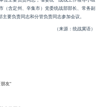
市（含定州、辛集市）党委统战部部长、常务副
部主要负责同志和分管负责同志参加会议。
（来源：统战冀语）
朋友”