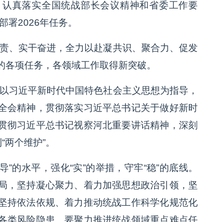
，认真落实全国统战部长会议精神和省委工作要
部署2026年任务。
尽责、实干奋进，全力以赴凝共识、聚合力、促发
的各项任务，各领域工作取得新突破。
持以习近平新时代中国特色社会主义思想为指导，
全会精神，贯彻落实习近平总书记关于做好新时
贯彻习近平总书记视察河北重要讲话精神，深刻
“两个维护”。
导”的水平，强化“实”的举措，守牢“稳”的底线。
局，坚持凝心聚力、着力加强思想政治引领，坚
坚持依法依规、着力推动统战工作科学化规范化
各类风险隐患。要聚力推进统战领域重点难点任