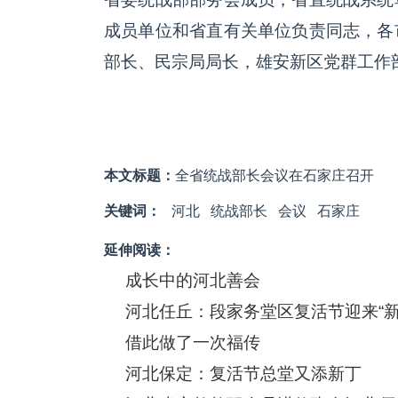
成员单位和省直有关单位负责同志，各
部长、民宗局局长，雄安新区党群工作
本文标题：
全省统战部长会议在石家庄召开
关键词：
河北
统战部长
会议
石家庄
延伸阅读：
成长中的河北善会
河北任丘：段家务堂区复活节迎来“新
借此做了一次福传
河北保定：复活节总堂又添新丁