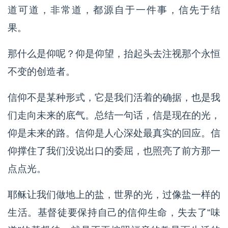
道可道，非常道，都源自于一件事，信先于结
果。
那什么是仰呢？仰是仰望，抬起头去注视那个永恒
不变的创造者。
信仰不是某种形式，它是我们活着的确据，也是我
们走向未来的底气。总结一句话，信是现在的光，
仰是未来的路。信仰是人心深处最真实的回应。信
仰撑住了我们没说出口的委屈，也照亮了前方那一
点点光。
耶稣让我们做地上的盐，世界的光，过像盐一样的
生活。基督徒要保持自己的信仰生命，失去了“味