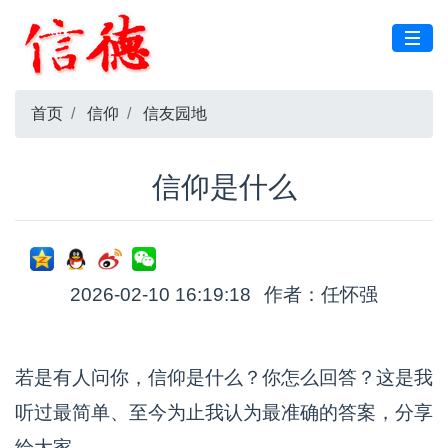
首页
信仰
信友园地
信仰是什么
2026-02-10 16:19:18
作者：任怀强
若是有人问你，信仰是什么？你怎么回答？这是我
听过最简单、至今为止我认为最准确的答案，分享
给大家。