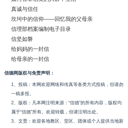
真诚与信任
坎坷中的信仰——回忆我的父母亲
信理部档案编制电子目录
信坚如磐
给妈妈的一封信
给母亲的一封信
信德网版权与免责声明：
1、投稿：本网欢迎网络和传真等各类方式投稿，但请勿
一稿多投。
2、版权：凡本网注明来源：“信德”的所有内容，版权均
属于“信德”所有。欢迎转载，但请注明出处。
3、文责：欢迎各地教区、堂区、团体或个人提供当地新