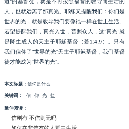
道”的基督徒，就是不再按照福音的教导而生活的
人，也就远离了那真光。耶稣又提醒我们：你们是
世界的光，就是教导我们要像祂一样在世上生活。
若望提醒我们，真光入世，普照众人，这“真光”就
是降生成人的天主子耶稣基督（若1:4,9）。只有
我们信仰了“世界的光”天主子耶稣基督，我们基督
徒才能成为“世界的光”。
本文标题：
信仰是什么
关键词：
信
仰
光
盐
延伸阅读：
信则有 不信则无吗
如何在非信友的人群中生活