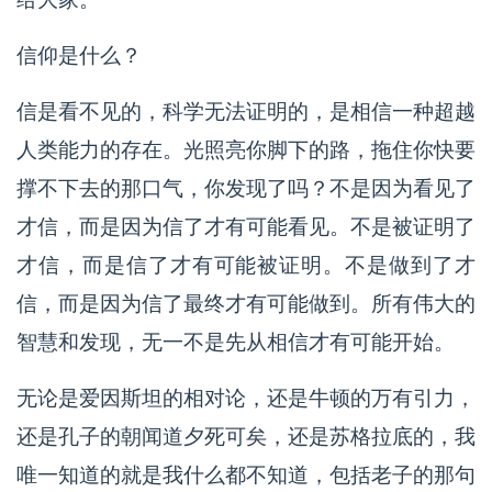
信仰是什么？
信是看不见的，科学无法证明的，是相信一种超越
人类能力的存在。光照亮你脚下的路，拖住你快要
撑不下去的那口气，你发现了吗？不是因为看见了
才信，而是因为信了才有可能看见。不是被证明了
才信，而是信了才有可能被证明。不是做到了才
信，而是因为信了最终才有可能做到。所有伟大的
智慧和发现，无一不是先从相信才有可能开始。
无论是爱因斯坦的相对论，还是牛顿的万有引力，
还是孔子的朝闻道夕死可矣，还是苏格拉底的，我
唯一知道的就是我什么都不知道，包括老子的那句