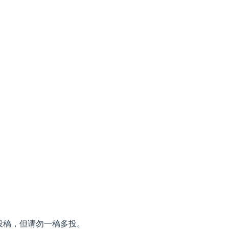
投稿，但请勿一稿多投。