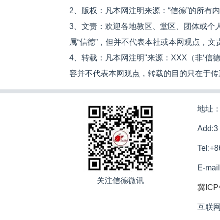
2、版权：凡本网注明来源：“信德”的所有
3、文责：欢迎各地教区、堂区、团体或个
属“信德”，但并不代表本社或本网观点，
4、转载：凡本网注明"来源：XXX（非‘
容并不代表本网观点，转载的目的只在于传
地址：
Add:3
Tel:+
E-mai
关注信德微讯
冀ICP
互联网