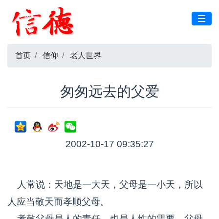
首页
信仰
老人世界
匆匆远去的父爱
2002-10-17 09:35:27
人常说：天地是一大天，父母是一小天，所以
人应当敬天而孝顺父母。
孝敬父母是人的责任，也是人性的需要。父母