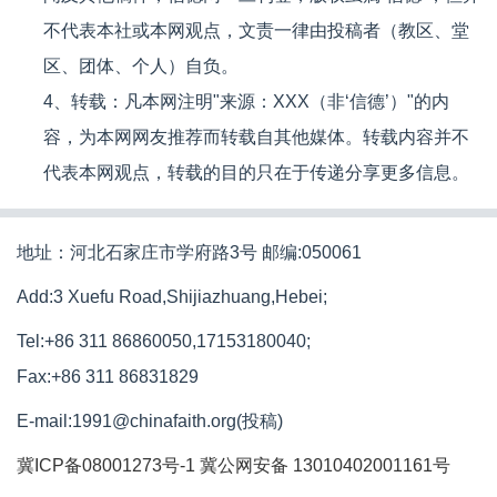
不代表本社或本网观点，文责一律由投稿者（教区、堂
区、团体、个人）自负。
4、转载：凡本网注明"来源：XXX（非‘信德’）"的内
容，为本网网友推荐而转载自其他媒体。转载内容并不
代表本网观点，转载的目的只在于传递分享更多信息。
地址：河北石家庄市学府路3号 邮编:050061
Add:3 Xuefu Road,Shijiazhuang,Hebei;
Tel:+86 311 86860050,17153180040;
Fax:+86 311 86831829
E-mail:1991@chinafaith.org(投稿)
冀ICP备08001273号-1
冀公网安备 13010402001161号