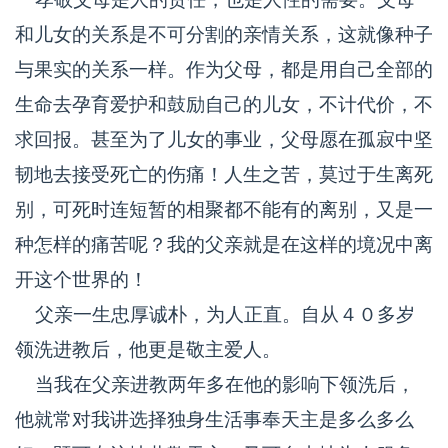
和儿女的关系是不可分割的亲情关系，这就像种子
与果实的关系一样。作为父母，都是用自己全部的
生命去孕育爱护和鼓励自己的儿女，不计代价，不
求回报。甚至为了儿女的事业，父母愿在孤寂中坚
韧地去接受死亡的伤痛！人生之苦，莫过于生离死
别，可死时连短暂的相聚都不能有的离别，又是一
种怎样的痛苦呢？我的父亲就是在这样的境况中离
开这个世界的！
父亲一生忠厚诚朴，为人正直。自从４０多岁
领洗进教后，他更是敬主爱人。
当我在父亲进教两年多在他的影响下领洗后，
他就常对我讲选择独身生活事奉天主是多么多么