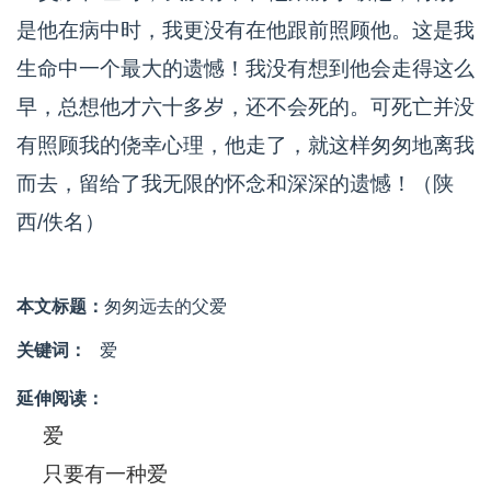
是他在病中时，我更没有在他跟前照顾他。这是我
生命中一个最大的遗憾！我没有想到他会走得这么
早，总想他才六十多岁，还不会死的。可死亡并没
有照顾我的侥幸心理，他走了，就这样匆匆地离我
而去，留给了我无限的怀念和深深的遗憾！（陕
西/佚名）
本文标题：
匆匆远去的父爱
关键词：
爱
延伸阅读：
爱
只要有一种爱