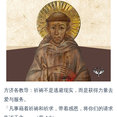
方济各教导：祈祷不是逃避现实，而是获得力量去
爱与服务。
「凡事藉着祈祷和祈求，带着感恩，将你们的请求