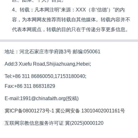
4、转载：凡本网注明"来源：XXX（非‘信德’）"的内
容，为本网网友推荐而转载自其他媒体。转载内容并不
代表本网观点，转载的目的只在于传递分享更多信息。
地址：河北石家庄市学府路3号 邮编:050061
Add:3 Xuefu Road,Shijiazhuang,Hebei;
Tel:+86 311 86860050,17153180040;
Fax:+86 311 86831829
E-mail:1991@chinafaith.org(投稿)
冀ICP备08001273号-1
冀公网安备 13010402001161号
互联网宗教信息服务许可证 冀(2025)0000120