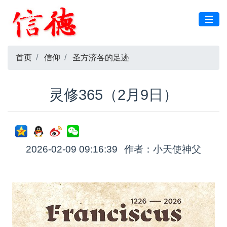
首页
信仰
圣方济各的足迹
灵修365（2月9日）
2026-02-09 09:16:39
作者：小天使神父