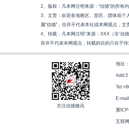
2、版权：凡本网注明来源：“信德”的所有
3、文责：欢迎各地教区、堂区、团体或个
属“信德”，但并不代表本社或本网观点，
4、转载：凡本网注明"来源：XXX（非‘
容并不代表本网观点，转载的目的只在于传
地址：
Add:3
Tel:+
E-mai
关注信德微讯
冀ICP
互联网