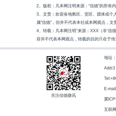
2、版权：凡本网注明来源：“信德”的所有
3、文责：欢迎各地教区、堂区、团体或个
属“信德”，但并不代表本社或本网观点，
4、转载：凡本网注明"来源：XXX（非‘
容并不代表本网观点，转载的目的只在于传
地址：
Add:3
Tel:+
E-mai
关注信德微讯
冀ICP
互联网