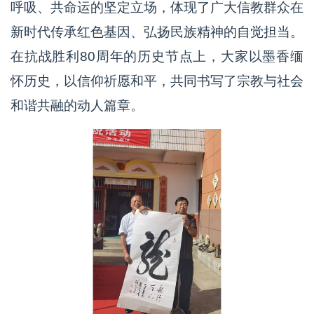
呼吸、共命运的坚定立场，体现了广大信教群众在
新时代传承红色基因、弘扬民族精神的自觉担当。
在抗战胜利80周年的历史节点上，大家以墨香缅
怀历史，以信仰祈愿和平，共同书写了宗教与社会
和谐共融的动人篇章。