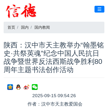
首页
国内
国内教闻
陕西：汉中市天主教举办“翰墨铭
史·共祭英魂”纪念中国人民抗日
战争暨世界反法西斯战争胜利80
周年主题书法创作活动
2025-09-15 09:54:26
作者：汉中市天主教爱国会