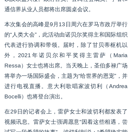
通信界从业人员都将出席圆桌会议。
本次集会的高峰是9月13日周六在罗马市政厅举行
的“人类大会”，此活动由诺贝尔奖得主和国际组织
代表进行协调和带领。届时，除了甘贝蒂枢机以
外，2021年诺贝尔和平奖得主雷萨（Maria
Ressa）女士也将出席。当天晚上，圣伯多禄广场
将举办一场国际盛会，主题为“给世界的恩宠”，并
进行电视直播。意大利歌唱家波切利（Andrea
Bocelli）也将登台演出。
在29日的记者会上，雷萨女士和波切利都发表了
视频讯息。雷萨女士强调愿意“因着这些相遇，尝