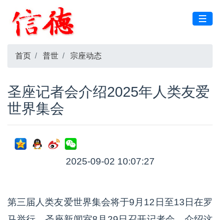
首页
普世
宗座动态
圣座记者会介绍2025年人类友爱
世界集会
2025-09-02 10:07:27
第三届人类友爱世界集会将于9月12日至13日在罗
马举行。圣座新闻室8月29日召开记者会，介绍这