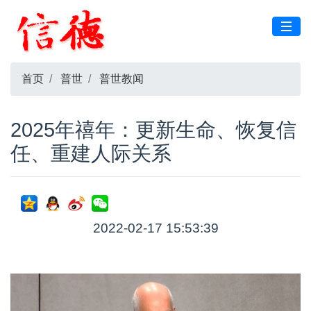
首页
普世
普世教闻
2025年禧年：更新生命、恢复信
任、重建人际关系
2022-02-17 15:53:39