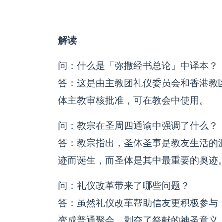
解读
问：什么是「弥撒经书总论」中译本？
答：这是由主教团礼仪委员会和香港教
体主教审核批准，可在教会中使用。
问：教宗在圣周四通谕中强调了什么？
答：教宗指出，圣体圣事是教友生活的
迹而诞生，而圣体是其中最重要的奥迹
问：礼仪改革带来了哪些问题？
答：虽然礼仪改革帮助信友更积极参与
变成普通聚会，剥夺了祭献的神圣意义