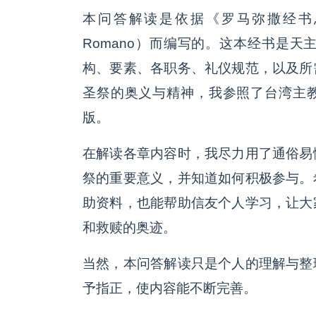
本问答解读是依据《罗马弥撒经书总论》（Ordi
Romano）而编写的。这本经书是
构、要素、各职务、礼仪规范，以及所
圣祭的奥义与精神，我参照了台湾主教团
版。
在解读各章内容时，我尽力用了通俗易
祭的重要意义，并知道如何积极参与。
助资料，也能帮助信友个人学习，让大
和救赎的奥迹。
当然，本问答解读只是个人的理解与整
予指正，使内容能不断完善。