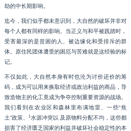
劫的中长期影响。
迄今，我们似乎都未意识到，大自然的破坏并非对
每个人都有同样的影响。当正义与和平被践踏时，
受害最深的是贫困的人、被边缘化和受排斥的群
体。原住民团体遭受的困厄与苦难就是这经验的标
记。
不仅如此，大自然本身有时也沦为讨价还价的筹
码，成为可以用来换取经济或政治利益的商品，导
致造物主的化工竟成为争夺控制重要资源的战场。
我们看到在农业区和森林里布满地雷、一些“焦
1
土”政策、
水源冲突以 及原物料分配不均，这些都
损害了经济匮乏国家的利益并破坏社会稳定性的本