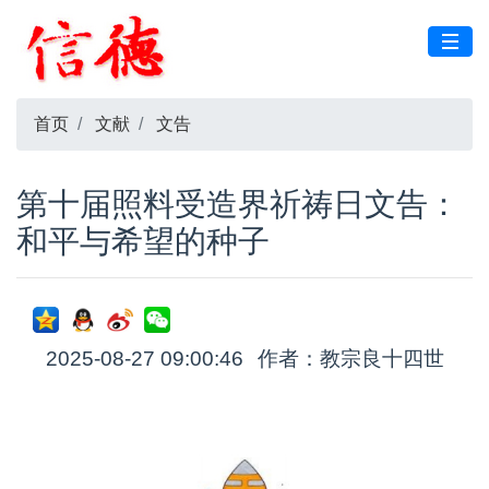
首页
文献
文告
第十届照料受造界祈祷日文告：
和平与希望的种子
2025-08-27 09:00:46
作者：教宗良十四世