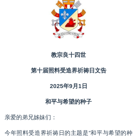
教宗良十四世
第十届照料受造界祈祷日文告
2025年9月1日
和平与希望的种子
亲爱的弟兄姊妹们：
今年照料受造界祈祷日的主题是“和平与希望的种