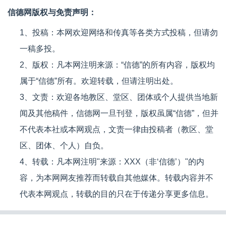
信德网版权与免责声明：
1、投稿：本网欢迎网络和传真等各类方式投稿，但请勿
一稿多投。
2、版权：凡本网注明来源：“信德”的所有内容，版权均
属于“信德”所有。欢迎转载，但请注明出处。
3、文责：欢迎各地教区、堂区、团体或个人提供当地新
闻及其他稿件，信德网一旦刊登，版权虽属“信德”，但并
不代表本社或本网观点，文责一律由投稿者（教区、堂
区、团体、个人）自负。
4、转载：凡本网注明"来源：XXX（非‘信德’）"的内
容，为本网网友推荐而转载自其他媒体。转载内容并不
代表本网观点，转载的目的只在于传递分享更多信息。