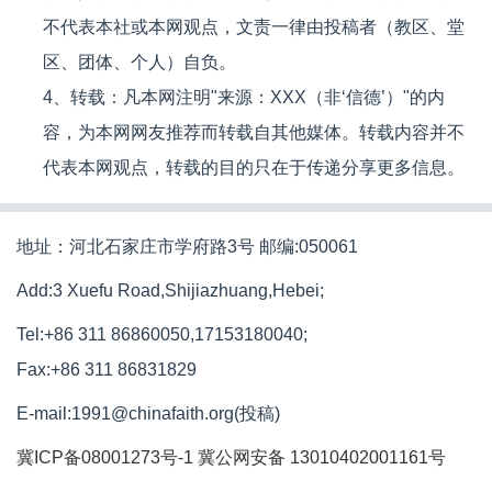
不代表本社或本网观点，文责一律由投稿者（教区、堂
区、团体、个人）自负。
4、转载：凡本网注明"来源：XXX（非‘信德’）"的内
容，为本网网友推荐而转载自其他媒体。转载内容并不
代表本网观点，转载的目的只在于传递分享更多信息。
地址：河北石家庄市学府路3号 邮编:050061
Add:3 Xuefu Road,Shijiazhuang,Hebei;
Tel:+86 311 86860050,17153180040;
Fax:+86 311 86831829
E-mail:1991@chinafaith.org(投稿)
冀ICP备08001273号-1
冀公网安备 13010402001161号