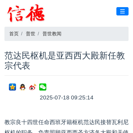
首页
普世
普世教闻
范达民枢机是亚西西大殿新任教
宗代表
2025-07-18 09:25:14
教宗良十四世任命西班牙籍枢机范达民接替瓦利尼
枢机的职务，负责照顾亚西西圣方济各大殿和天使