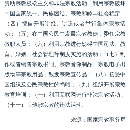
资助宗教极端主义和非法宗教活动，利用宗教破坏
中国国家统一、民族团结、宗教和睦与社会稳定；
（四）擅自开展讲经、讲道或者举行集体宗教活
动；（五）在中国公民中发展宗教教徒，委任宗教
教职人员；（六）利用宗教进行妨碍中国司法、教
育、婚姻、社会管理等制度实施的活动；（七）制
作或者销售宗教书刊、宗教音像制品、宗教电子出
版物等宗教用品，散发宗教宣传品；（八）接受中
国组织及公民宗教性的捐赠；（九）组织开展宗教
教育培训；（十）利用互联网进行非法宗教活动；
（十一）其他涉宗教的违法活动。
来源：国家宗教事务局