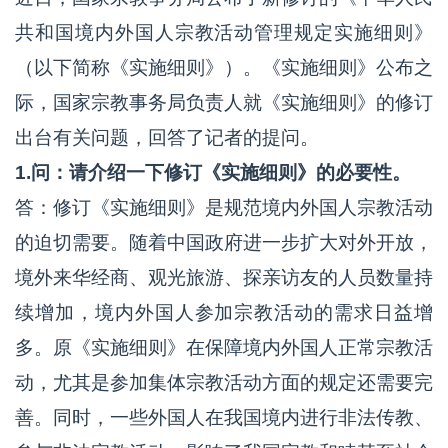
共和国境内外国人宗教活动管理规定实施细则》
（以下简称《实施细则》）。《实施细则》公布之
际，国家宗教事务局负责人就《实施细则》的修订
出台有关问题，回答了记者的提问。
1.问：请介绍一下修订《实施细则》的必要性。
答：修订《实施细则》是规范境内外国人宗教活动
的迫切需要。随着中国政府进一步扩大对外开放，
境外来华经商、观光旅游、探亲访友的人员数量持
续增加，境内外国人参加宗教活动的需求日益增
多。原《实施细则》在保障境内外国人正常宗教活
动，尤其是参加集体宗教活动方面的规定还需要完
善。同时，一些外国人在我国境内进行非法传教、