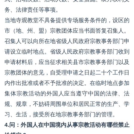
务、法律责任等事项。
当地寺观教堂不具备提供专场服务条件的，设区的
市（地、州、盟）宗教团体应当书面答复召集人。
召集人可以向所在地省级人民政府宗教事务部门申
请设立临时地点。省级人民政府宗教事务部门收到
申请材料后，应当征求相关县市宗教事务部门以及
宗教团体的意见，自受理申请之日起二十个工作日
内作出批准或者不予批准的决定。在临时地点参加
集体宗教活动的外国人应当遵守中国的法律、法
规、规章，不妨碍周围单位和居民正常的生产、学
习、生活，接受所在地宗教事务部门的管理。
4.问：外国人在中国境内从事宗教活动有哪些禁止