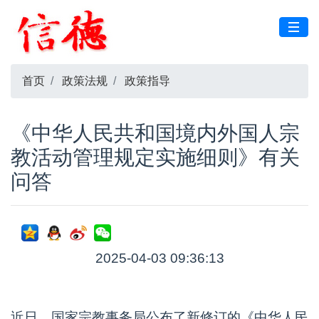
首页
政策法规
政策指导
《中华人民共和国境内外国人宗
教活动管理规定实施细则》有关
问答
2025-04-03 09:36:13
近日，国家宗教事务局公布了新修订的《中华人民