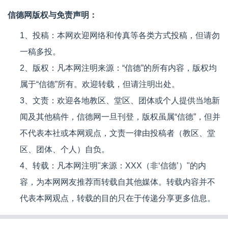
信德网版权与免责声明：
1、投稿：本网欢迎网络和传真等各类方式投稿，但请勿
一稿多投。
2、版权：凡本网注明来源：“信德”的所有内容，版权均
属于“信德”所有。欢迎转载，但请注明出处。
3、文责：欢迎各地教区、堂区、团体或个人提供当地新
闻及其他稿件，信德网一旦刊登，版权虽属“信德”，但并
不代表本社或本网观点，文责一律由投稿者（教区、堂
区、团体、个人）自负。
4、转载：凡本网注明"来源：XXX（非‘信德’）"的内
容，为本网网友推荐而转载自其他媒体。转载内容并不
代表本网观点，转载的目的只在于传递分享更多信息。