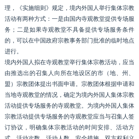
理，《实施细则》规定，境内外国人举行集体宗教
活动有两种方式：一是由国内寺观教堂提供专场服
务；二是如果寺观教堂不具备提供专场服务条件
的，可以在中国政府宗教事务部门批准的临时地点
进行。
境内外国人拟在寺观教堂举行集体宗教活动，应当
由推选出的召集人向所在地设区的市（地、州、
盟）宗教团体提出书面申请。宗教团体根据申请和
当地寺观教堂的情况，确定为境内外国人集体宗教
活动提供专场服务的寺观教堂。为境内外国人集体
宗教活动提供专场服务的寺观教堂应当与召集人签
订协议，明确集体宗教活动的时间安排、活动方
式、活动次数、活动人数、安全措施、双方权利义