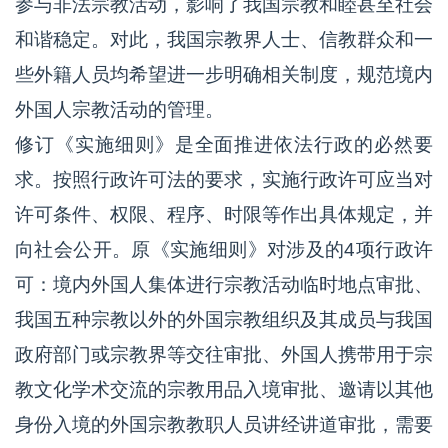
参与非法宗教活动，影响了我国宗教和睦甚至社会
和谐稳定。对此，我国宗教界人士、信教群众和一
些外籍人员均希望进一步明确相关制度，规范境内
外国人宗教活动的管理。
修订《实施细则》是全面推进依法行政的必然要
求。按照行政许可法的要求，实施行政许可应当对
许可条件、权限、程序、时限等作出具体规定，并
向社会公开。原《实施细则》对涉及的4项行政许
可：境内外国人集体进行宗教活动临时地点审批、
我国五种宗教以外的外国宗教组织及其成员与我国
政府部门或宗教界等交往审批、外国人携带用于宗
教文化学术交流的宗教用品入境审批、邀请以其他
身份入境的外国宗教教职人员讲经讲道审批，需要