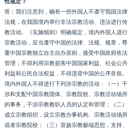
性规定？
答：我们注意到，确有一些外国人不遵守我国法律
法规，在我国境内举行非法宗教活动、违法进行传
教活动。《实施细则》明确规定，境内外国人进行
宗教活动，应当遵守中国的法律、法规、规章，尊
重中国宗教独立自主自办原则，接受中国政府依法
管理；不得利用宗教损害中国国家利益、社会公共
利益和公民合法权益，不得违背中国的公序良俗。
境内外国人不得进行下列涉宗教的活动：（一）干
涉和支配中国宗教团体、宗教院校、宗教活动场所
的事务，干涉宗教教职人员的认定和管理；（二）
成立宗教组织，设立宗教办事机构、宗教活动场所
或者宗教院校；（三）宣扬宗教极端思想，支持、