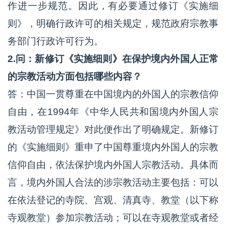
作进一步规范。因此，有必要通过修订《实施细
则》，明确行政许可的相关规定，规范政府宗教事
务部门行政许可行为。
2.问：新修订《实施细则》在保护境内外国人正常
的宗教活动方面包括哪些内容？
答：中国一贯尊重在中国境内的外国人的宗教信仰
自由，在1994年《中华人民共和国境内外国人宗
教活动管理规定》对此便作出了明确规定。新修订
的《实施细则》重申了中国尊重境内外国人的宗教
信仰自由，依法保护境内外国人宗教活动。具体而
言，境内外国人合法的涉宗教活动主要包括：可以
在依法登记的寺院、宫观、清真寺、教堂（以下称
寺观教堂）参加宗教活动；可以在寺观教堂或者经