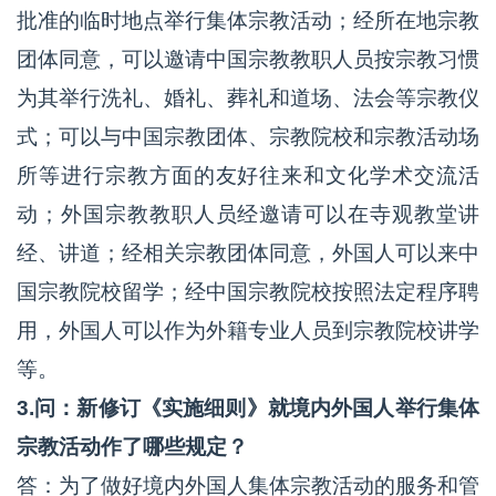
批准的临时地点举行集体宗教活动；经所在地宗教
团体同意，可以邀请中国宗教教职人员按宗教习惯
为其举行洗礼、婚礼、葬礼和道场、法会等宗教仪
式；可以与中国宗教团体、宗教院校和宗教活动场
所等进行宗教方面的友好往来和文化学术交流活
动；外国宗教教职人员经邀请可以在寺观教堂讲
经、讲道；经相关宗教团体同意，外国人可以来中
国宗教院校留学；经中国宗教院校按照法定程序聘
用，外国人可以作为外籍专业人员到宗教院校讲学
等。
3.问：新修订《实施细则》就境内外国人举行集体
宗教活动作了哪些规定？
答：为了做好境内外国人集体宗教活动的服务和管