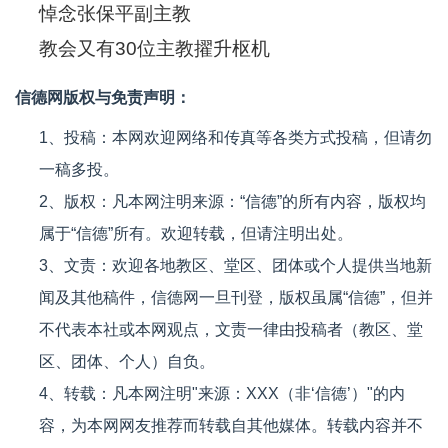
悼念张保平副主教
教会又有30位主教擢升枢机
信德网版权与免责声明：
1、投稿：本网欢迎网络和传真等各类方式投稿，但请勿
一稿多投。
2、版权：凡本网注明来源：“信德”的所有内容，版权均
属于“信德”所有。欢迎转载，但请注明出处。
3、文责：欢迎各地教区、堂区、团体或个人提供当地新
闻及其他稿件，信德网一旦刊登，版权虽属“信德”，但并
不代表本社或本网观点，文责一律由投稿者（教区、堂
区、团体、个人）自负。
4、转载：凡本网注明"来源：XXX（非‘信德’）"的内
容，为本网网友推荐而转载自其他媒体。转载内容并不