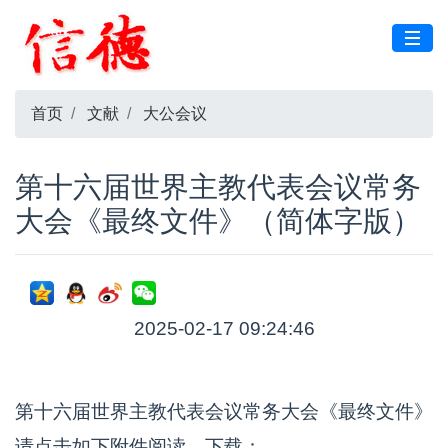
首页
文献
大公会议
第十六届世界主教代表会议常务
大会《最终文件》（简体字版）
2025-02-17 09:24:46
第十六届世界主教代表会议常务大会《最终文件》
请点击如下附件阅读、下载：