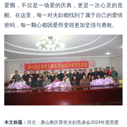
爱圈，不仅是一场爱的庆典，更是一次心灵的觉
醒。在这里，每一对夫妇都找到了属于自己的爱情
密码，每一颗心都因爱而变得更加坚强与勇敢。
本文标题：
河北：唐山教区普世夫妇恳谈会2024年度恩爱