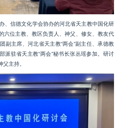
”主办、信德文化学会协办的河北省天主教中国化研
的六位主教、教区负责人、神父、修女、教友代
团副主席、河北省天主教“两会”副主任、承德教
部派驻省天主教“两会”秘书长张丛瑶参加。研讨
神父主持。