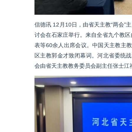
信德讯 12月10日，由省天主教“两会
讨会在石家庄举行。来自全省九个教区
表等60余人出席会议。中国天主教主教
区主教郭金才致闭幕词。河北省委统战
会由省天主教教务委员会副主任张士江