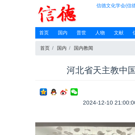
信德文化学会(信德
首页
国内
普世
人物
文献
首页
国内
国内教闻
河北省天主教中
2024-12-10 21:00: