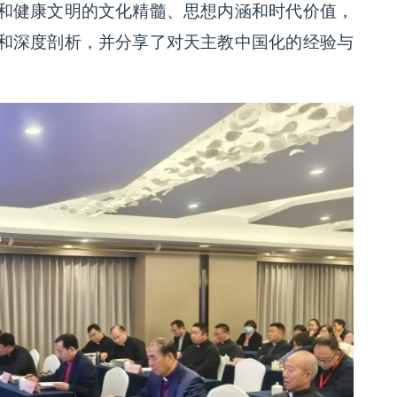
和健康文明的文化精髓、思想内涵和时代价值，
和深度剖析，并分享了对天主教中国化的经验与