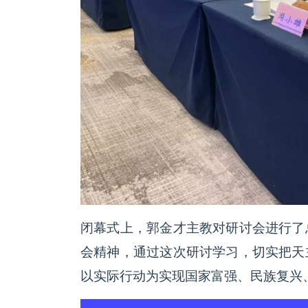
闭幕式上，郭金才主教对研讨会进行了
会精神，通过这次研讨学习，切实把天
以实际行动为实现国家富强、民族复兴