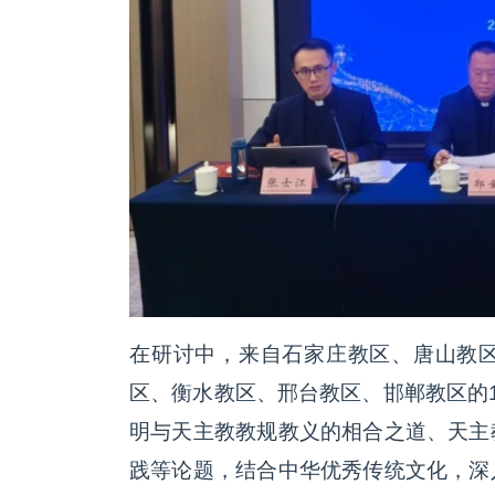
在研讨中，来自石家庄教区、唐山教
区、衡水教区、邢台教区、邯郸教区的
明与天主教教规教义的相合之道、天主
践等论题，结合中华优秀传统文化，深