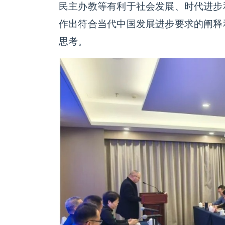
民主办教等有利于社会发展、时代进步
作出符合当代中国发展进步要求的阐释
思考。