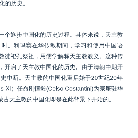
国化的历史。
一个逐步中国化的历史过程。具体来说，天主教
之时。利玛窦在华传教期间，学习和使用中国语
教徒祀孔祭祖，用儒学解释天主教教义。这种传
，开启了天主教中国化的历史。由于清朝中期开
史中断。天主教的中国化重启始于20世纪20年
 Ⅺ）任命刚恒毅(Celso Costantini)为宗座驻华
蒙古天主教的中国化即是在此背景下开始的。