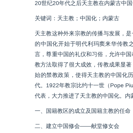
20世纪20年代之后天主教在内蒙古中
关键词：天主教；中国化；内蒙古
天主教这种外来宗教的传播与发展，是
的中国化开始于明代利玛窦来华传教
言，尊重中国的礼仪和习俗，允许中国
教方法取得了很大成效，传教成果显著
始的禁教政策，使得天主教的中国化历
代。1922年教宗比约十一世（Pope Pius
代表，大力推进了天主教的中国化。内
一、国籍教区的成立及国籍主教的任命
二、建立中国修会——献堂修女会