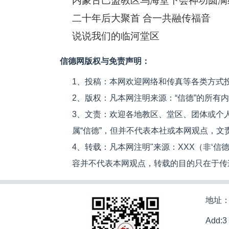
内蒙古巴盟教区乌海堂下会神功圆满
二十年后大聚首 合一共融传福音
说说我们的临河堂区
信德网版权与免责声明：
1、投稿：本网欢迎网络和传真等各类方式
2、版权：凡本网注明来源：“信德”的所有
3、文责：欢迎各地教区、堂区、团体或个
属“信德”，但并不代表本社或本网观点，
4、转载：凡本网注明"来源：XXX（非‘
容并不代表本网观点，转载的目的只在于传
地址：
Add:3