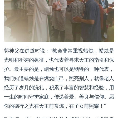
郭神父在讲道时说：“教会非常重视蜡烛，蜡烛是
光明和祈祷的象征，也代表着寻求天主的指引和保
护。最主要的是，蜡烛也可以是牺牲的一种代表，
我们知道蜡烛是在燃烧自己，照亮别人，就像老人
经历了岁月的洗礼，积累了丰富的智慧和经验，用
一生的时间守护家庭，传递着爱、善良与信仰。愿
你的德行之光在天主前常燃，在子女前照耀！”