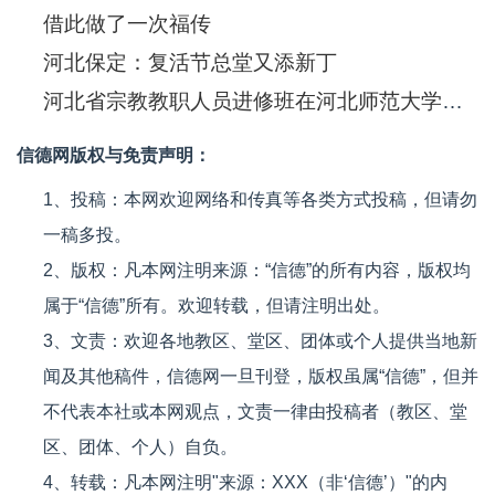
借此做了一次福传
河北保定：复活节总堂又添新丁
河北省宗教教职人员进修班在河北师范大学开班
信德网版权与免责声明：
1、投稿：本网欢迎网络和传真等各类方式投稿，但请勿
一稿多投。
2、版权：凡本网注明来源：“信德”的所有内容，版权均
属于“信德”所有。欢迎转载，但请注明出处。
3、文责：欢迎各地教区、堂区、团体或个人提供当地新
闻及其他稿件，信德网一旦刊登，版权虽属“信德”，但并
不代表本社或本网观点，文责一律由投稿者（教区、堂
区、团体、个人）自负。
4、转载：凡本网注明"来源：XXX（非‘信德’）"的内