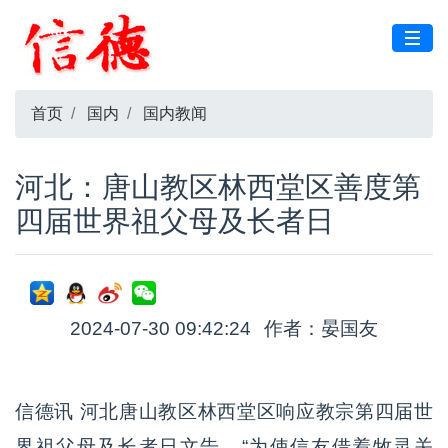
首页
国内
国内教闻
河北：唐山教区林西堂区善度第
四届世界祖父母及长者日
2024-07-30 09:42:24
作者：晏国友
信德讯 河北唐山教区林西堂区响应教宗第四届世
界祖父母及长者日文告，“为使信友借着牧灵关