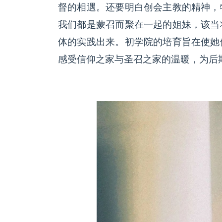
督的相遇。还要明白创会主教的精神，
我们都是蒙召而聚在一起的姐妹，该当
体的实践出来。初学院的培育旨在使她
感受信仰之家与圣召之家的温暖，为后