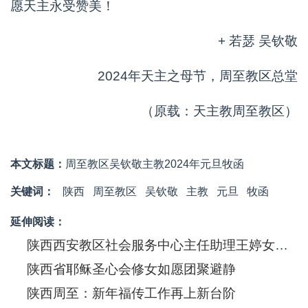
愿天主永受赞美！
+ 若瑟 吴钦敬
2024年天主之母节，周至教区总堂
（原载：天主教周至教区）
本文标题：
周至教区吴钦敬主教2024年元旦牧函
关键词：
陕西
周至教区
吴钦敬
主教
元旦
牧函
延伸阅读：
陕西西安教区社会服务中心主任助理王婷女士发表演讲
陕西省耶稣圣心会修女如愿团聚避静
陕西周至：新年福传工作再上新台阶