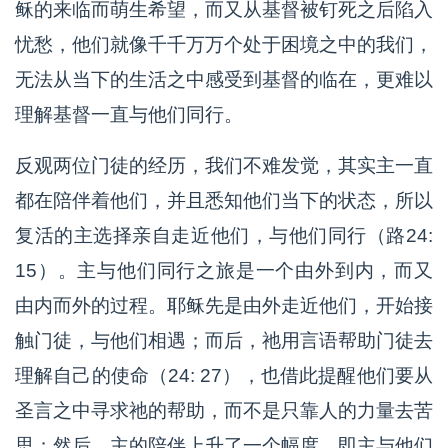
稣的来临而萌生希望，而又从基督被钉死之后陷入
忧愁，他们就像千千万万个处于困境之中的我们，
无法从当下的生活之中感受到基督的临在，更难以
理解基督一直与他们同行。
反观两位门徒的经历，我们不难发觉，其实主一直
都在陪伴着他们，并且悉知他们当下的状态，所以
复活的主选择亲自走近他们，与他们同行（路24:
15）。主与他们同行之旅是一个由外到内，而又
由内而外的过程。耶稣先是由外走近他们，开始接
触门徒，与他们相遇；而后，祂用言语帮助门徒去
理解自己的使命（24: 27），也借此提醒他们要从
圣言之中寻求祂的帮助，而不是只靠人的力量去苦
思；然后，主的陪伴上升了一个幅度，即主与他们