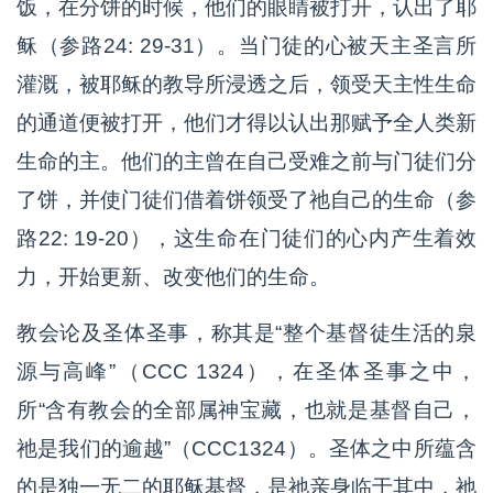
饭，在分饼的时候，他们的眼睛被打开，认出了耶
稣（参路24: 29-31）。当门徒的心被天主圣言所
灌溉，被耶稣的教导所浸透之后，领受天主性生命
的通道便被打开，他们才得以认出那赋予全人类新
生命的主。他们的主曾在自己受难之前与门徒们分
了饼，并使门徒们借着饼领受了祂自己的生命（参
路22: 19-20），这生命在门徒们的心内产生着效
力，开始更新、改变他们的生命。
教会论及圣体圣事，称其是“整个基督徒生活的泉
源与高峰”（CCC 1324），在圣体圣事之中，
所“含有教会的全部属神宝藏，也就是基督自己，
祂是我们的逾越”（CCC1324）。圣体之中所蕴含
的是独一无二的耶稣基督，是祂亲身临于其中，祂