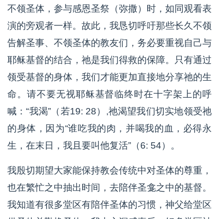
不领圣体，参与感恩圣祭（弥撒）时，如同观看表
演的旁观者一样。故此，我恳切呼吁那些长久不领
告解圣事、不领圣体的教友们，务必要重视自己与
耶稣基督的结合，祂是我们得救的保障。只有通过
领受基督的身体，我们才能更加直接地分享祂的生
命。请不要无视耶稣基督临终时在十字架上的呼
喊：“我渴”（若19: 28）,祂渴望我们切实地领受祂
的身体，因为“谁吃我的肉，并喝我的血，必得永
生，在末日，我且要叫他复活”（6: 54）。
我殷切期望大家能保持教会传统中对圣体的尊重，
也在繁忙之中抽出时间，去陪伴圣龛之中的基督。
我知道有很多堂区有陪伴圣体的习惯，神父给堂区