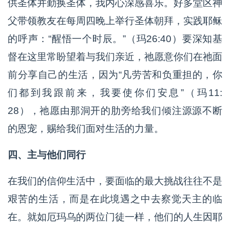
供圣体并勤换圣体，我内心深感喜乐。好多堂区神
父带领教友在每周四晚上举行圣体朝拜，实践耶稣
的呼声：“醒悟一个时辰。”（玛26:40）要深知基
督在这里常盼望着与我们亲近，祂愿意你们在祂面
前分享自己的生活，因为“凡劳苦和负重担的，你
们都到我跟前来，我要使你们安息”（玛11:
28），祂愿由那洞开的肋旁给我们倾注源源不断
的恩宠，赐给我们面对生活的力量。
四、主与他们同行
在我们的信仰生活中，要面临的最大挑战往往不是
艰苦的生活，而是在此境遇之中去察觉天主的临
在。就如厄玛乌的两位门徒一样，他们的人生因耶