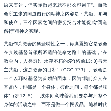
语来表达，但实际做起来就不那么容易了”。而教
会所主张的同道偕行的精神之内容是：共融、参与
和使命，三个因素之间的密切契合才能促成“同道
偕行”精神之实现。
共融作为教会的奥迹特性之一，毋庸置疑它是教会
在实践基督首领所派遣的使命之路上的基础，“在
教会内，人类透过‘永存不朽的爱’(格前13: 8)与天
主共融，这是教会的目标”（CCC 773）。教会是
一个以耶稣基督为首领的团体，因为“我们众人在
基督内，也都是一个身体，彼此之间，每个都是肢
体”（罗12: 5），肢体则意味着我们要参与到整个
身体的活动之中，而不是做一个摆设品。随着时代