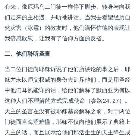
心来，像厄玛乌二门徒一样停下脚步、转身与向我
们走来的主相遇、并听祂讲话。当我去看望经历自
然灾害（冰雹）的教友时，他们满怀信德的表现让
我倍感欣慰，让我有了信仰方面的反省。
二、他们聆听圣言
当二位门徒向耶稣诉说了他们所谈论的事之后，耶
稣并未以师父权威的身份去训斥他们，而是用圣经
中他们耳熟能详的话，给他们解释了默西亚为何以
这种人们不理解的方式完成使命（参路24: 27）。
天主的圣言在没有被耶稣基督解释之前，对于两位
门徒而言晦涩难懂，耶稣不仅向他们展示了典籍上
天主的话，而且展示给他们那活生生的天主降生成