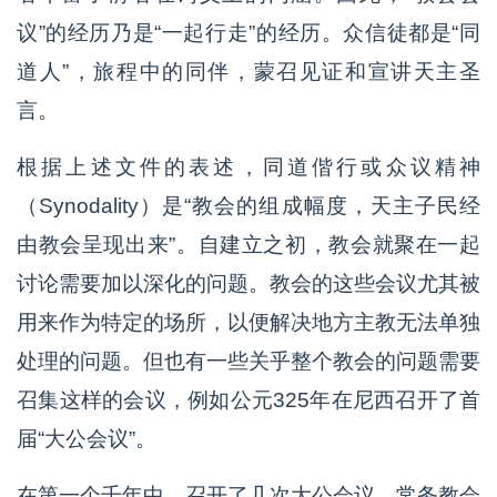
议”的经历乃是“一起行走”的经历。众信徒都是“同
道人”，旅程中的同伴，蒙召见证和宣讲天主圣
言。
根据上述文件的表述，同道偕行或众议精神
（Synodality）是“教会的组成幅度，天主子民经
由教会呈现出来”。自建立之初，教会就聚在一起
讨论需要加以深化的问题。教会的这些会议尤其被
用来作为特定的场所，以便解决地方主教无法单独
处理的问题。但也有一些关乎整个教会的问题需要
召集这样的会议，例如公元325年在尼西召开了首
届“大公会议”。
在第一个千年中，召开了几次大公会议。常务教会