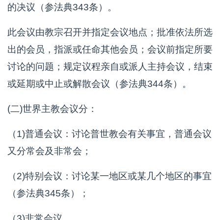
的决议（参法典343条）。
此会议由教宗召开并指定会议地点；批准依法所选
出的会员，指派或任命其他会员；会议前指定所要
讨论的问题；规定议程亲自或派人主持会议，结束
或延期或中止或解散会议（参法典344条）。
(二)世界主教会议分：
（1)普通会议：讨论普世教会有关事宜，普通会议
又分常会及非常会；
（2)特别会议：讨论某一地区或某几个地区的事宜
（参法典345条）；
（3)非常会议。