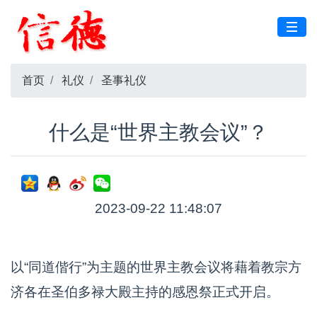
首页
礼仪
圣事礼仪
什么是“世界主教会议”？
2023-09-22 11:48:07
以“同道偕行”为主题的世界主教会议将藉着教宗方
济各在圣伯多禄大殿主持的感恩祭正式开启。