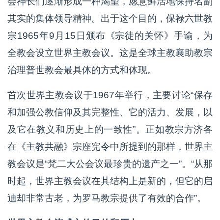
会神长们逐渐形成一种渴望，愿意鲜活地保持名副
其实的集体领导精神。出于这个目的，保禄六世教
宗1965年9月15日颁布《宗徒的关怀》手谕，为
全教会设立世界主教会议。这是全球主教襄助教宗
治理普世教会最具体的方式和体现。
首次世界主教会议于1967年举行，主要讨论“保存
和加强公教信仰及其完整性、它的活力、发展，以
及它在教义和历史上的一致性”。正如教宗方济各
在《主教共融》宗座宪令中所提到的那样，世界主
教会议是“梵二大公会议最珍贵的遗产之一”。“从那
时起，世界主教会议在其结构上是新的，但它的启
迪却非常古老，为罗马教宗提供了有效的合作”。