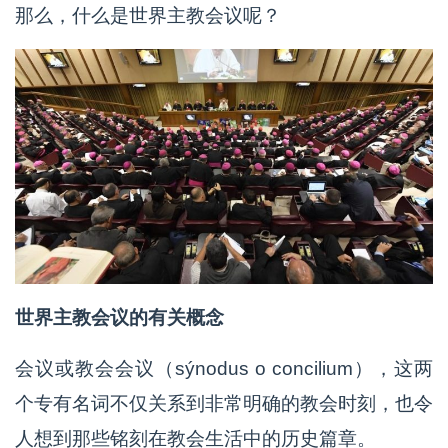
那么，什么是世界主教会议呢？
世界主教会议的有关概念
会议或教会会议（sýnodus o concilium），这两
个专有名词不仅关系到非常明确的教会时刻，也令
人想到那些铭刻在教会生活中的历史篇章。