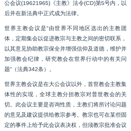
公会议(19621965)《主教》法令(CD)第5号内，以
后并在新法典中正式成为法律。
世界主教会议是“由世界不同地区选出的主教团
体，定期集会以促进教宗与主教之间的密切联系，
以其意见协助教宗保全并增强信仰及道德，维护并
加强教会纪律，研究教会在世界行动中的有关问
题”（法典342条）。
世界主教会议是在大公会议以外，首世教会主教集
体性的实现，全球主教分担教宗对普世教会的关
切。此会议主要是咨询性质，主教们将所讨论问题
的意见及建议提供给教宗参考。教宗也可在某些固
定的事件上给予此会议表决权，但须教宗批准会议