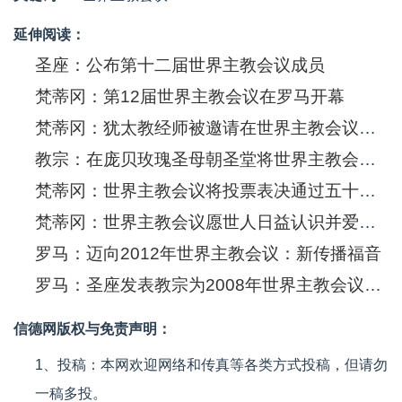
延伸阅读：
圣座：公布第十二届世界主教会议成员
梵蒂冈：第12届世界主教会议在罗马开幕
梵蒂冈：犹太教经师被邀请在世界主教会议发言
教宗：在庞贝玫瑰圣母朝圣堂将世界主教会议托付给圣母
梵蒂冈：世界主教会议将投票表决通过五十三项建议
梵蒂冈：世界主教会议愿世人日益认识并爱慕天主圣言
罗马：迈向2012年世界主教会议：新传播福音
罗马：圣座发表教宗为2008年世界主教会议所写的“上主圣言”劝谕
信德网版权与免责声明：
1、投稿：本网欢迎网络和传真等各类方式投稿，但请勿
一稿多投。