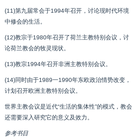
(11)第九届常会于1994年召开，讨论现时代环境
中修会的生活。
(12)教宗于1980年召开了荷兰主教特别会议，讨
论荷兰教会的牧灵现状。
(13)教宗1994年召开非洲主教特别会议。
(14)同时由于1989一1990年东欧政治情势改变，
计划召开欧洲主教特别会议。
世界主教会议是近代“生活的集体性”的模式，教会
还需要深入研究它的意义及效力。
参考书目