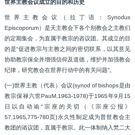
世界主教会议成立的目的和历史
世界主教会议（拉丁语：Synodus
Episcoporum）是天主教会下各个别教会之主教们
的定期集会，为直属于教宗的咨议团。其成立的目
的是“促进教宗与主教之间的密切联系，以其意见
协助教宗保全并增强信仰及道德，维护并加强教会
纪律，研究教会在世界行动中的有关问题”。
(一)世界主教（代表）会议(synod of bishops是由
教宗保禄六世PauM,1963-1978)于1965年9月15
日以自动谕“宗座的关切（《宗座公报》
57,1965,775-780页)永久性制定成为普世教会主
教团的谘议团，直属于教宗。此一体制纳入梵二大