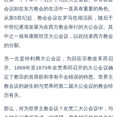
会议则在东方教会的生活中一直具有重要的角色。
从第5世纪起，教会会议在罗马也很活跃，随后于
中世纪逐渐发展为在西方教会举行的大公会议。其
中之一就有康斯坦茨大公会议，以此结束西方教会
的分裂。
另一次是特利腾大公会议，为回应宗教改革而召
开。1869年至1870年在梵蒂冈召开的大公会议确
定了教宗的首席权和享有不会错误的特恩。世界主
教会议的诞生则与梵蒂冈第二届大公会议的教会经
历有关。
那么，何为世界主教会议？在梵二大公会议中，与