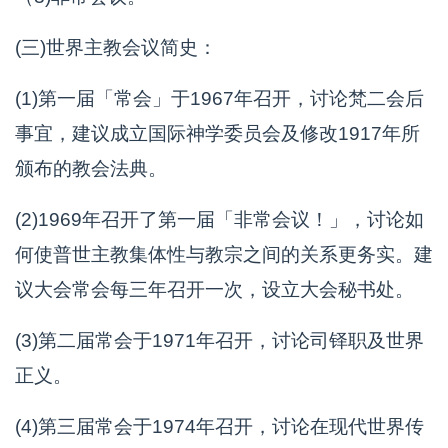
(三)世界主教会议简史：
(1)第一届「常会」于1967年召开，讨论梵二会后
事宜，建议成立国际神学委员会及修改1917年所
颁布的教会法典。
(2)1969年召开了第一届「非常会议！」，讨论如
何使普世主教集体性与教宗之间的关系更务实。建
议大会常会每三年召开一次，设立大会秘书处。
(3)第二届常会于1971年召开，讨论司铎职及世界
正义。
(4)第三届常会于1974年召开，讨论在现代世界传