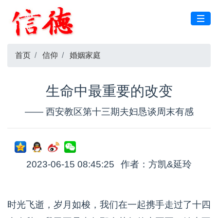
首页
信仰
婚姻家庭
生命中最重要的改变
—— 西安教区第十三期夫妇恳谈周末有感
2023-06-15 08:45:25
作者：方凯&延玲
时光飞逝，岁月如梭，我们在一起携手走过了十四