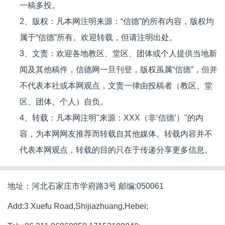
一稿多投。
2、版权：凡本网注明来源：“信德”的所有内容，版权均
属于“信德”所有。欢迎转载，但请注明出处。
3、文责：欢迎各地教区、堂区、团体或个人提供当地新
闻及其他稿件，信德网一旦刊登，版权虽属“信德”，但并
不代表本社或本网观点，文责一律由投稿者（教区、堂
区、团体、个人）自负。
4、转载：凡本网注明"来源：XXX（非‘信德’）"的内
容，为本网网友推荐而转载自其他媒体。转载内容并不
代表本网观点，转载的目的只在于传递分享更多信息。
地址：河北石家庄市学府路3号 邮编:050061
Add:3 Xuefu Road,Shijiazhuang,Hebei;