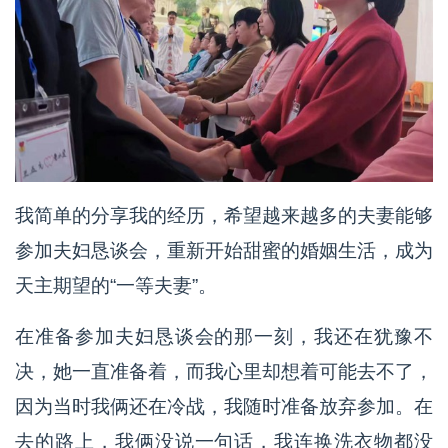
我简单的分享我的经历，希望越来越多的夫妻能够
参加夫妇恳谈会，重新开始甜蜜的婚姻生活，成为
天主期望的“一等夫妻”。
在准备参加夫妇恳谈会的那一刻，我还在犹豫不
决，她一直准备着，而我心里却想着可能去不了，
因为当时我俩还在冷战，我随时准备放弃参加。在
去的路上，我俩没说一句话，我连换洗衣物都没