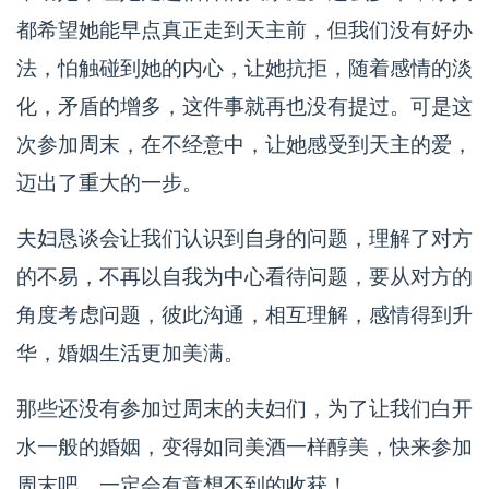
都希望她能早点真正走到天主前，但我们没有好办
法，怕触碰到她的内心，让她抗拒，随着感情的淡
化，矛盾的增多，这件事就再也没有提过。可是这
次参加周末，在不经意中，让她感受到天主的爱，
迈出了重大的一步。
夫妇恳谈会让我们认识到自身的问题，理解了对方
的不易，不再以自我为中心看待问题，要从对方的
角度考虑问题，彼此沟通，相互理解，感情得到升
华，婚姻生活更加美满。
那些还没有参加过周末的夫妇们，为了让我们白开
水一般的婚姻，变得如同美酒一样醇美，快来参加
周末吧，一定会有意想不到的收获！