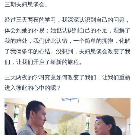
三期夫妇恳谈会。
经过三天两夜的学习，我深深认识到自己的问题，
体会到她的不易；她也认识到自己的不足，理解了
我的难处，我们彼此认错，一个简单的拥抱，化解
了我俩多年的心结。没想到，夫妇恳谈会改变了我
们，让我们开启了崭新的旅程。
三天两夜的学习究竟如何改变了我们，让我们重新
进入彼此的心中的呢？