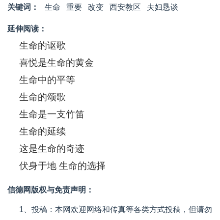
关键词：
生命
重要
改变
西安教区
夫妇恳谈
延伸阅读：
生命的讴歌
喜悦是生命的黄金
生命中的平等
生命的颂歌
生命是一支竹笛
生命的延续
这是生命的奇迹
伏身于地 生命的选择
信德网版权与免责声明：
1、投稿：本网欢迎网络和传真等各类方式投稿，但请勿