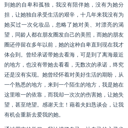
到她的自卑和孤独，我没有陪伴她，没有为她分
担，让她独自承受生活的艰辛，十几年来我没有为
她买过一次化妆品，忽略了她对美、对漂亮的渴
望，同龄人都在朋友圈发自己的美照，而她的朋友
圈还停留在多年以前，她的这种自卑直到现在我才
体会到。曾经承诺带她去看海，可是到了离海最近
的地方，也没有带她去看看，无数次的承诺，终究
还是没有实现。她曾经怀着对美好生活的期盼，从
一个熟悉的地方，来到一个陌生的地方，我是她在
这里唯一的依靠，而我却一次次的伤害她，让她失
望，甚至绝望。感谢天主！藉着夫妇恳谈会，让我
有机会重新去爱我的她。