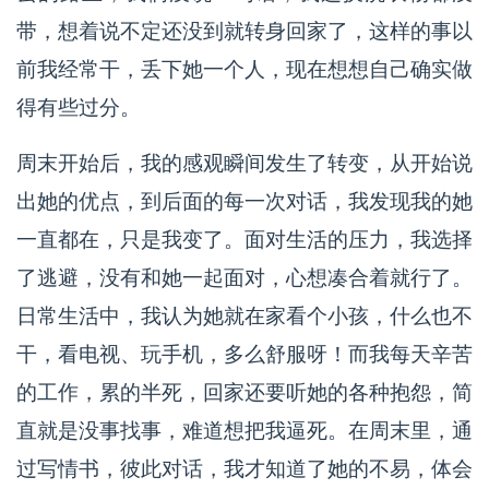
带，想着说不定还没到就转身回家了，这样的事以
前我经常干，丢下她一个人，现在想想自己确实做
得有些过分。
周末开始后，我的感观瞬间发生了转变，从开始说
出她的优点，到后面的每一次对话，我发现我的她
一直都在，只是我变了。面对生活的压力，我选择
了逃避，没有和她一起面对，心想凑合着就行了。
日常生活中，我认为她就在家看个小孩，什么也不
干，看电视、玩手机，多么舒服呀！而我每天辛苦
的工作，累的半死，回家还要听她的各种抱怨，简
直就是没事找事，难道想把我逼死。在周末里，通
过写情书，彼此对话，我才知道了她的不易，体会