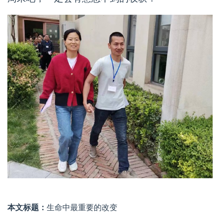
本文标题：
生命中最重要的改变