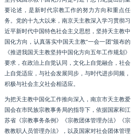
要论述，是新时代宗教工作的努力方向和重点任
务。党的十九大以来，南京天主教深入学习贯彻习
近平新时代中国特色社会主义思想，坚持天主教中
国化方向，认真落实中国天主教“一会一团”颁布的
《推进我国天主教坚持中国化方向五年工作规划》
要求，在政治上自觉认同，文化上自觉融合，社会
上自觉适应，与社会发展同步，与时代进步同频，
积极与社会主义社会相适应。
为把天主教中国化工作推向深入，南京市天主教爱
国会在市民族宗教事务局的指导下，依据国家和江
苏省《宗教事务条例》《宗教团体管理办法》《宗
教教职人员管理办法》，以及国家对社会团体管理