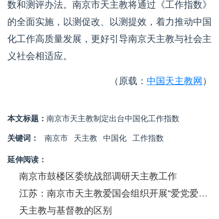
数和测评办法。南京市天主教将通过《工作指数》
的全面实施，以测促改、以测提效，着力推动中国
化工作高质量发展，更好引导南京天主教与社会主
义社会相适应。
（原载：
中国天主教网
）
本文标题：
南京市天主教制定出台中国化工作指数
关键词：
南京市
天主教
中国化
工作指数
延伸阅读：
南京市鼓楼区委统战部调研天主教工作
江苏：南京市天主教爱国会组织开展“爱党爱国爱社会主义”主题教育活动
天主教与基督教的区别