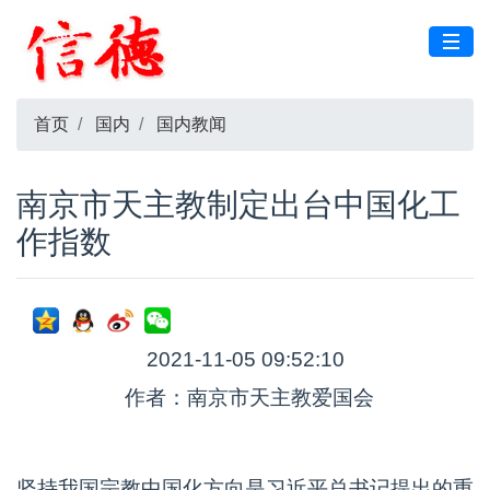
首页
国内
国内教闻
南京市天主教制定出台中国化工
作指数
2021-11-05 09:52:10
作者：南京市天主教爱国会
坚持我国宗教中国化方向是习近平总书记提出的重