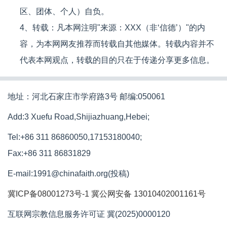
区、团体、个人）自负。
4、转载：凡本网注明"来源：XXX（非‘信德’）"的内
容，为本网网友推荐而转载自其他媒体。转载内容并不
代表本网观点，转载的目的只在于传递分享更多信息。
地址：河北石家庄市学府路3号 邮编:050061
Add:3 Xuefu Road,Shijiazhuang,Hebei;
Tel:+86 311 86860050,17153180040;
Fax:+86 311 86831829
E-mail:1991@chinafaith.org(投稿)
冀ICP备08001273号-1
冀公网安备 13010402001161号
互联网宗教信息服务许可证 冀(2025)0000120