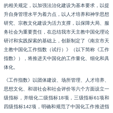
的相关规定，以加强法治化建设为基本要求，以提
升自身管理水平为着力点，以人才培养和神学思想
研究、宗教文化建设为活力支撑，以保障大局、服
务社会为重要责任，在总结我市天主教中国化理论
研讨和实践探索的基础上，创新制定了《南京市天
主教中国化工作指数（试行）》（以下简称《工作
指数》），将推进天中国化的工作量化、细化和具
体化。
《工作指数》以团体建设、场所管理、人才培养、
思想文化、和谐社会和社会评价等六个方面设立一
级指标，并细化二级指标18项，三级指标61项和
四级指标142项，明确和规范了中国化工作推进指