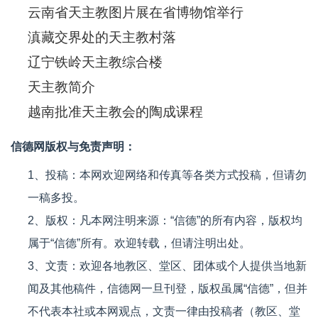
云南省天主教图片展在省博物馆举行
滇藏交界处的天主教村落
辽宁铁岭天主教综合楼
天主教简介
越南批准天主教会的陶成课程
信德网版权与免责声明：
1、投稿：本网欢迎网络和传真等各类方式投稿，但请勿
一稿多投。
2、版权：凡本网注明来源：“信德”的所有内容，版权均
属于“信德”所有。欢迎转载，但请注明出处。
3、文责：欢迎各地教区、堂区、团体或个人提供当地新
闻及其他稿件，信德网一旦刊登，版权虽属“信德”，但并
不代表本社或本网观点，文责一律由投稿者（教区、堂