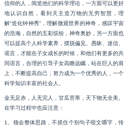
信仰的人，阅览他们的科学理论，一方面可以更好
地认识自然，看到天主造万物的无穷智慧，理
解“造化钟神秀”，理解微观世界的神奇，感叹宇宙
的浩瀚，自然的五彩缤纷，神奇奥妙，另一方面也
可以提高个人科学素养，摆脱偏见、愚昧、迷信、
谣言，才能在子女成长的时候，和他们有更多的共
同语言，合理的引导子女高瞻远瞩，站在巨人的肩
上，不断提高自己，努力成为一个优秀的人，一个
科学知识丰富的社会人。
金无足赤，人无完人，甘瓜苦蒂，天下物无全美。
在学习过程中也应注意：
1、领会整体思路，不抓住个别句子咬文嚼字，传