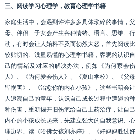
三、阅读学习心理学，教育心理学书籍
家庭生活中，会遇到许许多多具体琐碎的事情，父
母、伴侣、子女会产生各种情绪、语言、思维、行
动，有时会让人始料不及而勃然大怒，首先阅读比
较贴切的、浅显易懂的心理学书籍，客观的认识自
己的情绪及对应的解决办法，例如《为何家会伤
人》、《为何爱会伤人》、《夏山学校》、《父母
皆祸害》、《治愈你的内在小孩》，这些书籍会让
人追溯自己的童年，认识自己成长过程中遭遇的种
种伤害，重新揭开旧伤疤给自己上药治疗，让自己
内心的小孩成长起来，先建立强大的自我意识、心
理边界。读《哈佛女孩刘亦婷》、《好妈妈胜过好