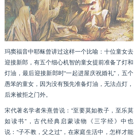
玛窦福音中耶稣曾讲过这样一个比喻：十位童女去
迎接新郎，有五个细心机智的童女提前准备了灯和
灯油，最后迎接新郎时“一起进屋庆祝婚礼”，五个
愚笨的童女，因为没有预先准备灯油，无法点灯，
后来被拒之门外。
宋代著名学者朱熹曾说：“至要莫如教子，至乐莫
如读书”，古代经典启蒙读物《三字经》中也
说：“子不教，父之过”，在家庭生活中，怎样才能