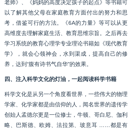
老师》、《妈妈的高度决定孩子的起点》等书籍可
以了解其他父母在家庭教育方面付出的努力和思
考，借鉴可行的方法。《6A的力量》等可以从更
高维度去理解家庭生活、教育思维宗旨。之后再去
学习系统的教育心理学专业理论书籍如《现代教育
学》，就会心领神会，水到渠成，提高自己的修
养，达到“腹有诗书气自华”的效果。
四、注入科学文化的灯油，一起阅读科学书籍
科学文化是从另一个角度看世界，一些伟大的物理
学家、化学家都是由信仰的人，闻名世界的遗传学
创始人孟德尔更是一位修士，牛顿、哥白尼、伽利
略、巴斯德、欧姆、法拉第、玻意耳 ……都是有