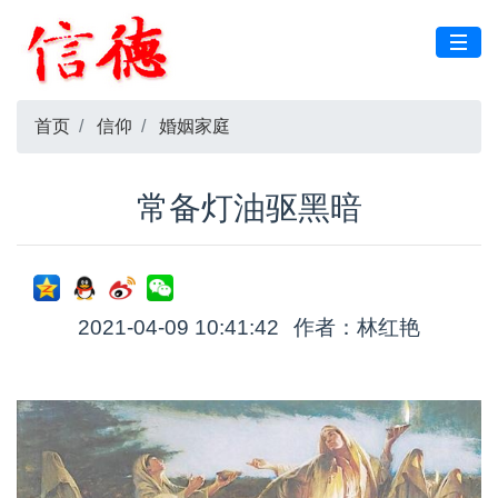
首页
信仰
婚姻家庭
常备灯油驱黑暗
2021-04-09 10:41:42
作者：林红艳