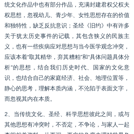
统文化作品中也有部分作品，充满封建君权父权夫
权思想，忽视幼儿、青少年、女性思想存在的价值
和独特性，缺乏反抗意识；圣经《旧约》中有许多
关于犹太历史事件的记载，其包含狭义的民族主
义，也有一些疾病应对思想与当今医学观念冲突，
应该本着“取其精华，弃其糟粕”和“具体问题具体分
析”的思想，结合我们历史时代、国家的文化意
识，也结合自己的家庭经济、社会、地理位置等，
静心的思考，理解本质内涵，不沦陷于表面文字，
而忽视其内在本质。
2、当传统文化、圣经、科学思想彼此之间，或与
其他思想有冲突时，不否定，不争论，与家人一起