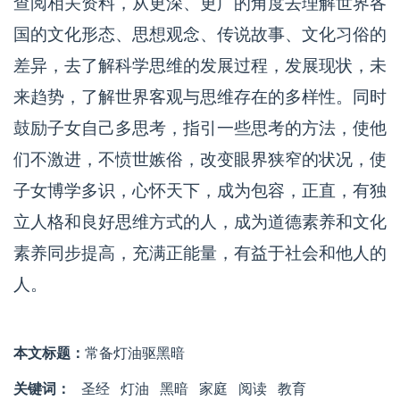
查阅相关资料，从更深、更广的角度去理解世界各
国的文化形态、思想观念、传说故事、文化习俗的
差异，去了解科学思维的发展过程，发展现状，未
来趋势，了解世界客观与思维存在的多样性。同时
鼓励子女自己多思考，指引一些思考的方法，使他
们不激进，不愤世嫉俗，改变眼界狭窄的状况，使
子女博学多识，心怀天下，成为包容，正直，有独
立人格和良好思维方式的人，成为道德素养和文化
素养同步提高，充满正能量，有益于社会和他人的
人。
本文标题：
常备灯油驱黑暗
关键词：
圣经
灯油
黑暗
家庭
阅读
教育