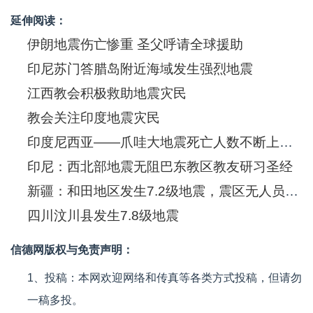
延伸阅读：
伊朗地震伤亡惨重 圣父呼请全球援助
印尼苏门答腊岛附近海域发生强烈地震
江西教会积极救助地震灾民
教会关注印度地震灾民
印度尼西亚——爪哇大地震死亡人数不断上升，政府宣布进入紧急状态
印尼：西北部地震无阻巴东教区教友研习圣经
新疆：和田地区发生7.2级地震，震区无人员伤亡
四川汶川县发生7.8级地震
信德网版权与免责声明：
1、投稿：本网欢迎网络和传真等各类方式投稿，但请勿
一稿多投。