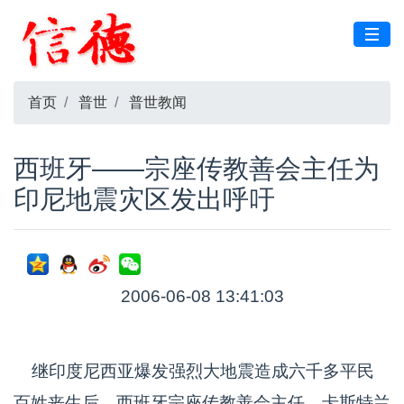
首页
普世
普世教闻
西班牙——宗座传教善会主任为
印尼地震灾区发出呼吁
2006-06-08 13:41:03
继印度尼西亚爆发强烈大地震造成六千多平民
百姓丧生后，西班牙宗座传教善会主任，卡斯特兰