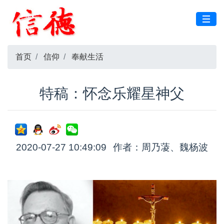
首页
信仰
奉献生活
特稿：怀念乐耀星神父
2020-07-27 10:49:09
作者：周乃蓤、魏杨波