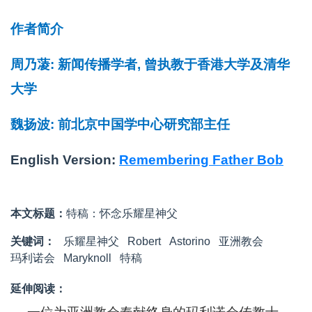
作者简介
周乃蓤: 新闻传播学者, 曾执教于香港大学及清华
大学
魏扬波: 前北京中国学中心研究部主任
English Version:
Remembering Father Bob
本文标题：
特稿：怀念乐耀星神父
关键词：
乐耀星神父
Robert
Astorino
亚洲教会
玛利诺会
Maryknoll
特稿
延伸阅读：