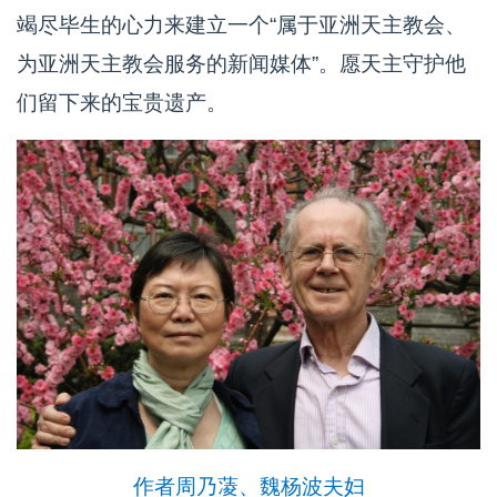
竭尽毕生的心力来建立一个“属于亚洲天主教会、
为亚洲天主教会服务的新闻媒体”。愿天主守护他
们留下来的宝贵遗产。
作者周乃蓤、魏杨波夫妇