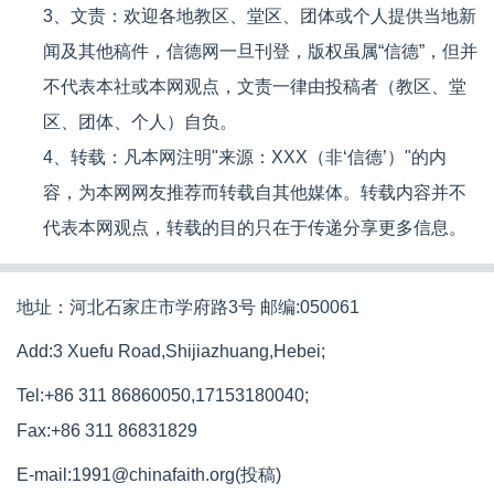
3、文责：欢迎各地教区、堂区、团体或个人提供当地新
闻及其他稿件，信德网一旦刊登，版权虽属“信德”，但并
不代表本社或本网观点，文责一律由投稿者（教区、堂
区、团体、个人）自负。
4、转载：凡本网注明"来源：XXX（非‘信德’）"的内
容，为本网网友推荐而转载自其他媒体。转载内容并不
代表本网观点，转载的目的只在于传递分享更多信息。
地址：河北石家庄市学府路3号 邮编:050061
Add:3 Xuefu Road,Shijiazhuang,Hebei;
Tel:+86 311 86860050,17153180040;
Fax:+86 311 86831829
E-mail:1991@chinafaith.org(投稿)