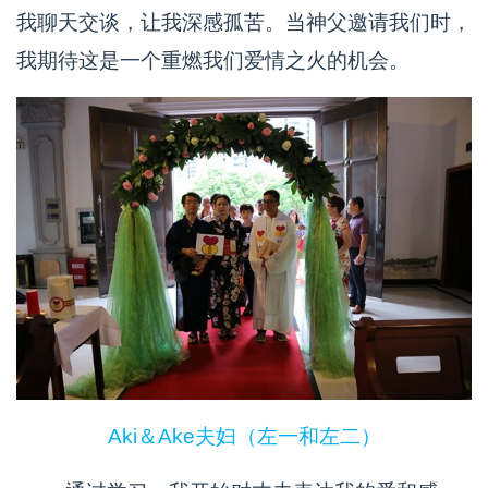
我聊天交谈，让我深感孤苦。当神父邀请我们时，
我期待这是一个重燃我们爱情之火的机会。
Aki＆Ake夫妇（左一和左二）