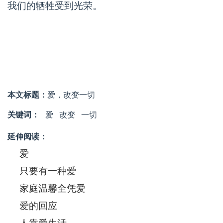
我们的牺牲受到光荣。
本文标题：
爱，改变一切
关键词：
爱
改变
一切
延伸阅读：
爱
只要有一种爱
家庭温馨全凭爱
爱的回应