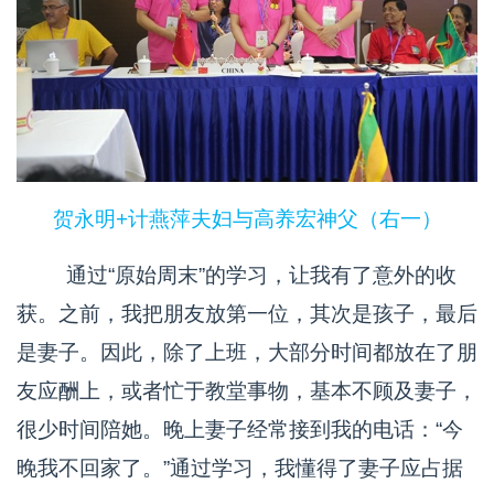
贺永明+计燕萍夫妇与高养宏神父（右一）
通过“原始周末”的学习，让我有了意外的收
获。之前，我把朋友放第一位，其次是孩子，最后
是妻子。因此，除了上班，大部分时间都放在了朋
友应酬上，或者忙于教堂事物，基本不顾及妻子，
很少时间陪她。晚上妻子经常接到我的电话：“今
晚我不回家了。”通过学习，我懂得了妻子应占据