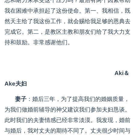
志和耐力来承受这个压力吗？最后有两个因素帮助
我在困难中承担起了这份使命。第一、我相信，既
然天主给了我这份工作，就会赐给我足够的恩典去
完成它。第二，是教区主教和朋友们给了我大力支
持和鼓励。非常感谢他们。
Aki＆
Ake夫妇
妻子
：婚后三年，为了提高我们的婚姻质量，
为我们做婚前辅导的神父建议我们参加夫妇恳谈。
此时我们的夫妻情感已经非常淡漠。我发现，婚前
与婚后，我对丈夫的期待不同了。丈夫很少时间与