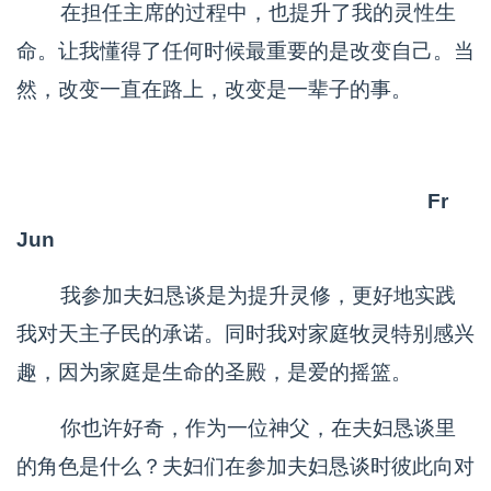
在担任主席的过程中，也提升了我的灵性生
命。让我懂得了任何时候最重要的是改变自己。当
然，改变一直在路上，改变是一辈子的事。
Fr
Jun
我参加夫妇恳谈是为提升灵修，更好地实践
我对天主子民的承诺。同时我对家庭牧灵特别感兴
趣，因为家庭是生命的圣殿，是爱的摇篮。
你也许好奇，作为一位神父，在夫妇恳谈里
的角色是什么？夫妇们在参加夫妇恳谈时彼此向对