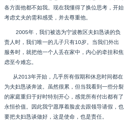
各方面他都不如我。现在我懂得了换位思考，开始
考虑丈夫的需和感受，并去尊重他。
2005年，我们被选为宁波教区夫妇恳谈的负
责人时，我们唯一的儿子只有10岁。当我们外出
服务时，就把他一个人丢在家中，内心的牵挂和焦
虑至今难忘。
从2013年开始，几乎所有假期和休息时间都在
为夫妇恳谈奔波。虽然很累，但当我看到一些分裂
的家庭重归于好时特别开心，感觉所有付出都有了
永恒价值。因此我宁愿厚着脸皮去跟领导请假，也
要把夫妇恳谈做好，这是使命，也是责任。