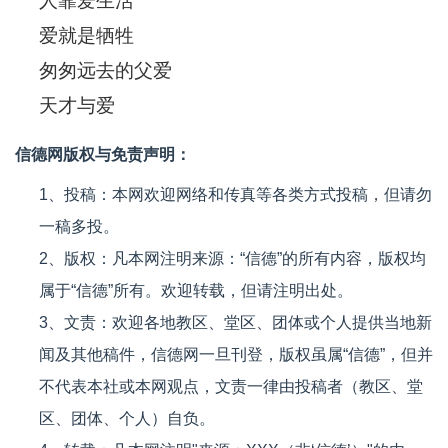
人靠爱生活
爱就是牺牲
匆匆远去的父爱
天才与爱
信德网版权与免责声明：
1、投稿：本网欢迎网络和传真等各类方式投稿，但请勿
一稿多投。
2、版权：凡本网注明来源：“信德”的所有内容，版权均
属于“信德”所有。欢迎转载，但请注明出处。
3、文责：欢迎各地教区、堂区、团体或个人提供当地新
闻及其他稿件，信德网一旦刊登，版权虽属“信德”，但并
不代表本社或本网观点，文责一律由投稿者（教区、堂
区、团体、个人）自负。