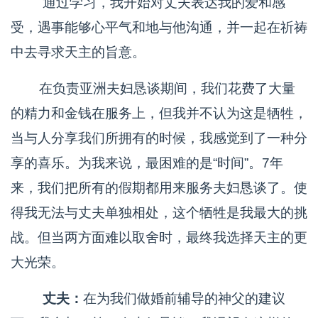
通过学习，我开始对丈夫表达我的爱和感
受，遇事能够心平气和地与他沟通，并一起在祈祷
中去寻求天主的旨意。
在负责亚洲夫妇恳谈期间，我们花费了大量
的精力和金钱在服务上，但我并不认为这是牺牲，
当与人分享我们所拥有的时候，我感觉到了一种分
享的喜乐。为我来说，最困难的是“时间”。7年
来，我们把所有的假期都用来服务夫妇恳谈了。使
得我无法与丈夫单独相处，这个牺牲是我最大的挑
战。但当两方面难以取舍时，最终我选择天主的更
大光荣。
丈夫
：
在为我们做婚前辅导的神父的建议