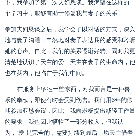
下，我参加了第一次夫妇恳谈。我渴望在这样的一
个学习中，能够有助于修复我与妻子的关系。
参加夫妇恳谈之后，我学会了以对话的方式，深入
地与妻子沟通，自然地对妻子表达我的感受和聆听
她的心声。自此，我们的关系逐渐好转。同时我更
清楚地认识了天主的爱，天主在妻子的生命内，他
也在我内，他临在于我们中间。
在服务上牺牲一些东西，对我而言是一种喜
乐的奉献，即使有时会受到伤害。我们用6年的假
期参加亚恳会议，因此，我向老板提出减轻工作量
的要求。我也因此牺牲了一部分收入，但我认
为，“爱”是完全的，需要持续到最后。愿天主借着