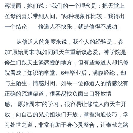
容满面，她们说：“我们的一个理念是：把天堂上
圣母的喜乐带到人间。”两种现象作比较，我得出
一个结论——修道人不快乐，就是修得不成功。
从修道人的角度来说，我个人的经验是，参
加“原始周末”就如同跟天主重新谈恋爱。神学院是
修生们跟天主谈恋爱的地方，但有些修道人却把修
院看成了知识的学堂。6年毕业后，满腹经纶，却
与主陌生，情感封闭。如果一位修道人的情感没有
正确的疏通渠道，很容易找负面出口释放情
感。“原始周末”的学习，很容易让修道人向天主开
放，向自己的兄弟姐妹们开放，掌握沟通技巧，学
习处世之道，非常有助于身心灵整合，让奉献之路