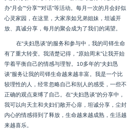
办“月会”“分享”“对话”等活动。每月一次的月会好似
心灵家园，在这里，大家亲如兄弟姐妹，坦诚开
放、真诚分享，每月的聚会成为了我们的渴望。
在“夫妇恳谈”的服务和参与中，我的司铎生命
有了重大转变。我清楚记得，“原始周末”让我开始
学着平衡自己的情感与理智。10多年的“夫妇恳
谈”服务让我的司铎生命越来越丰富。我是一个比
较理性的人，经常忽略自己和别人的感受，一些不
正确的观点束缚了自己。在“夫妇恳谈”的分享中，
我可以向天主和夫妇们敞开心扉，坦诚分享，尘封
内心的情感得到了释放，生命越来越成熟，生活越
来越喜乐。