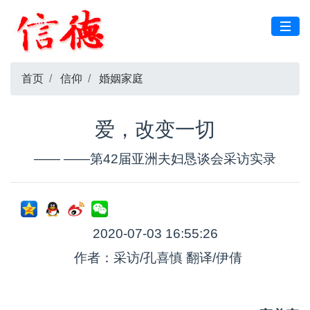
首页
信仰
婚姻家庭
爱，改变一切
—— ——第42届亚洲夫妇恳谈会采访实录
2020-07-03 16:55:26
作者：采访/孔喜慎 翻译/伊倩