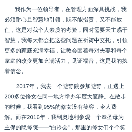
我作为一位领导者，在管理方面深具挑战，我
必须耐心且智慧地引领，既不能指责，又不能放
任，这是对我个人素质的考验，同时需要天主赐于
智慧，我每天都会把这些问题在祈祷中交托，引领
更多的家庭充满幸福，让教会因着每对夫妻和每个
家庭的改变更加充满活力，见证福音，这是我的执
着信念。
2017年，我去一个避静院参加避静，正遇上
200多位修女在同一地方举办年度大避静。在散步
的时候，我看到95%的修女没有笑容，令人费
解。而在2016年，我到奥地利参观一个奉圣母为
主保的隐修院——“白冷会”，那里的修女们个个笑