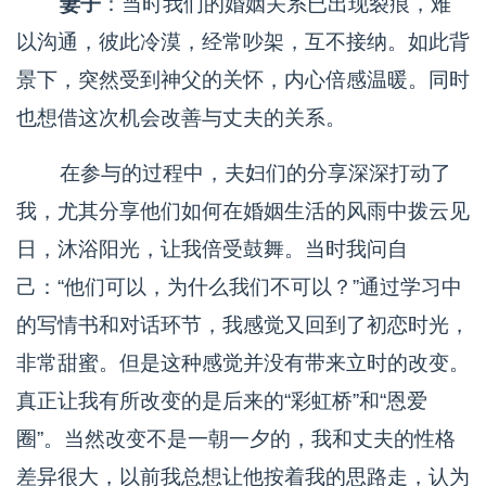
妻子
：当时我们的婚姻关系已出现裂痕，难
以沟通，彼此冷漠，经常吵架，互不接纳。如此背
景下，突然受到神父的关怀，内心倍感温暖。同时
也想借这次机会改善与丈夫的关系。
在参与的过程中，夫妇们的分享深深打动了
我，尤其分享他们如何在婚姻生活的风雨中拨云见
日，沐浴阳光，让我倍受鼓舞。当时我问自
己：“他们可以，为什么我们不可以？”通过学习中
的写情书和对话环节，我感觉又回到了初恋时光，
非常甜蜜。但是这种感觉并没有带来立时的改变。
真正让我有所改变的是后来的“彩虹桥”和“恩爱
圈”。当然改变不是一朝一夕的，我和丈夫的性格
差异很大，以前我总想让他按着我的思路走，认为