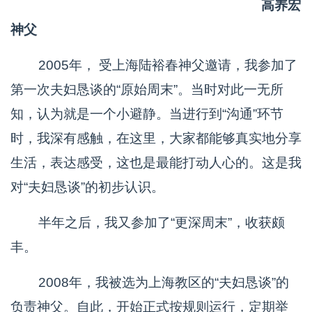
高养宏
神父
2005年， 受上海陆裕春神父邀请，我参加了
第一次夫妇恳谈的“原始周末”。当时对此一无所
知，认为就是一个小避静。当进行到“沟通”环节
时，我深有感触，在这里，大家都能够真实地分享
生活，表达感受，这也是最能打动人心的。这是我
对“夫妇恳谈”的初步认识。
半年之后，我又参加了“更深周末”，收获颇
丰。
2008年，我被选为上海教区的“夫妇恳谈”的
负责神父。自此，开始正式按规则运行，定期举