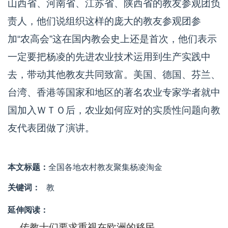
山西省、河南省、江苏省、陕西省的教友参观团负
责人，他们说组织这样的庞大的教友参观团参
加“农高会”这在国内教会史上还是首次，他们表示
一定要把杨凌的先进农业技术运用到生产实践中
去，带动其他教友共同致富。美国、德国、芬兰、
台湾、香港等国家和地区的著名农业专家学者就中
国加入ＷＴＯ后，农业如何应对的实质性问题向教
友代表团做了演讲。
本文标题：
全国各地农村教友聚集杨凌淘金
关键词：
教
延伸阅读：
传教士们要求重视在欧洲的移民