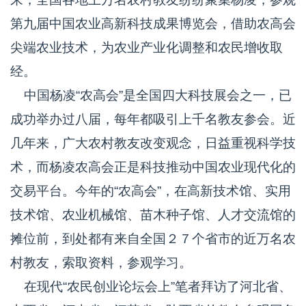
第九届中国农业高新科技成果博览会，借助农高会
尖端农业技术，为农业产业化调整和农民增收取
经。
中国杨凌“农高会”是全国四大科技展会之一，已
成功举办过八届，每年都吸引上千名教友参会。近
几年来，广大农村教友改变观念，日益重视科学技
术，而杨凌农高会正是科技推动中国农业现代化的
交易平台。今年的“农高会”，在高新技术馆、实用
技术馆、农业机械馆、苗木种子馆、人才交流馆的
摊位前，到处都有来自全国２７个省市的近万名农
村教友，索取资料，参观学习。
在现代“农民创业论坛会上”笔者拜访了河北省、