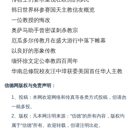
韩日世界杯参赛国天主教信友概览
一位教授的悔改
奥萨马助手曾密谋刺杀教宗
厄瓜多尔传教月在盛大游行中落下帷幕
以良好的形象传教
缅怀徐文定公奉教四百周年
华南总修院校友汪中璋获委美国首任华人主教
信德网版权与免责声明：
1、投稿：本网欢迎网络和传真等各类方式投稿，但请勿
一稿多投。
2、版权：凡本网注明来源：“信德”的所有内容，版权均
属于“信德”所有。欢迎转载，但请注明出处。