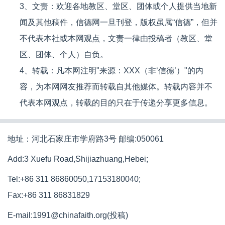
3、文责：欢迎各地教区、堂区、团体或个人提供当地新
闻及其他稿件，信德网一旦刊登，版权虽属“信德”，但并
不代表本社或本网观点，文责一律由投稿者（教区、堂
区、团体、个人）自负。
4、转载：凡本网注明"来源：XXX（非‘信德’）"的内
容，为本网网友推荐而转载自其他媒体。转载内容并不
代表本网观点，转载的目的只在于传递分享更多信息。
地址：河北石家庄市学府路3号 邮编:050061
Add:3 Xuefu Road,Shijiazhuang,Hebei;
Tel:+86 311 86860050,17153180040;
Fax:+86 311 86831829
E-mail:1991@chinafaith.org(投稿)