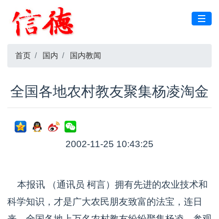
首页
国内
国内教闻
全国各地农村教友聚集杨凌淘金
2002-11-25 10:43:25
本报讯 （通讯员 柯言）拥有先进的农业技术和
科学知识，才是广大农民朋友致富的法宝，连日
来，全国各地上万名农村教友纷纷聚集杨凌，参观