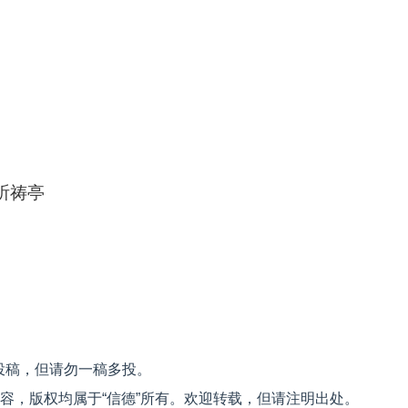
祈祷亭
投稿，但请勿一稿多投。
内容，版权均属于“信德”所有。欢迎转载，但请注明出处。