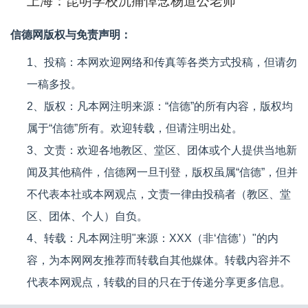
上海：昆明学校沉痛悼念杨道公老师
信德网版权与免责声明：
1、投稿：本网欢迎网络和传真等各类方式投稿，但请勿
一稿多投。
2、版权：凡本网注明来源：“信德”的所有内容，版权均
属于“信德”所有。欢迎转载，但请注明出处。
3、文责：欢迎各地教区、堂区、团体或个人提供当地新
闻及其他稿件，信德网一旦刊登，版权虽属“信德”，但并
不代表本社或本网观点，文责一律由投稿者（教区、堂
区、团体、个人）自负。
4、转载：凡本网注明"来源：XXX（非‘信德’）"的内
容，为本网网友推荐而转载自其他媒体。转载内容并不
代表本网观点，转载的目的只在于传递分享更多信息。