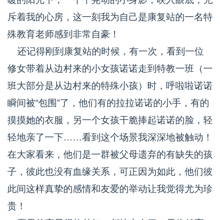
斥着我的心房，这一刻我为自己是康复站的一名特
殊教育老师感到非常自豪！
还记得刚到康复站的时候，有一次，看到一位
修女带着从边村来的小女孩诺诺走到特教一班（一
班大部分是从边村来的特殊小孩）时，呼啦啦诺诺
瞬间被“包围”了，他们有的拉拉诺诺的小手，有的
摸摸她的衣服，另一个女孩干脆捧起诺诺的脸，轻
轻地亲了一下……看到这个场景我深深地被触动！
在大家看来，他们是一群被父母遗弃的有缺失的孩
子，彼此也没有血缘关系，可正因为如此，他们彼
此间这样真挚的感情和友爱的举动让我觉得尤为珍
贵！