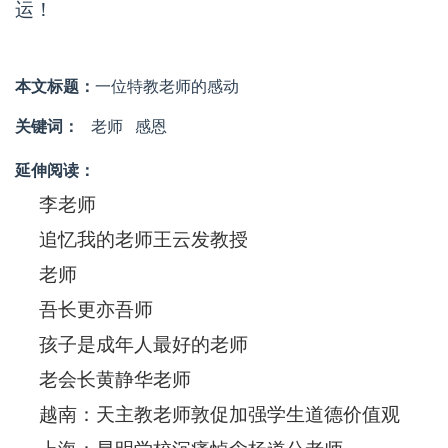
运！
本文标题：
一位特教老师的感动
关键词：
老师
感恩
延伸阅读：
李老师
追忆我的老师王云发教授
老师
吾长更亦吾师
孩子是成年人最好的老师
老会长黄静华老师
越南：天主教老师敦促加强学生道德价值观