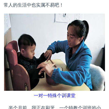
常人的生活中也实属不易吧！
一对一特殊个训课堂
半个月前，我正在刷牙，一个特教个训班的小