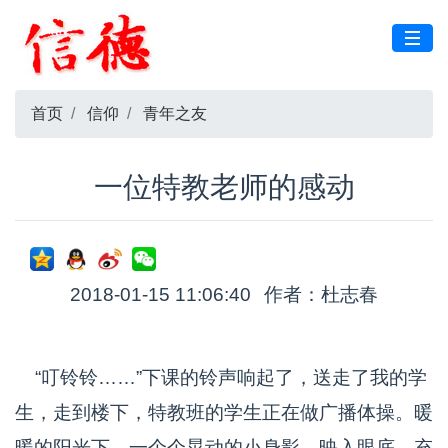
首页
信仰
青年之友
一位特教老师的感动
2018-01-15 11:06:40
作者：杜志春
“叮铃铃……”下课的铃声响起了，送走了我的学
生，走到楼下，特教班的学生正在做广播体操。暖
暖的阳光下，一个个晃动的小身影，映入眼底，充