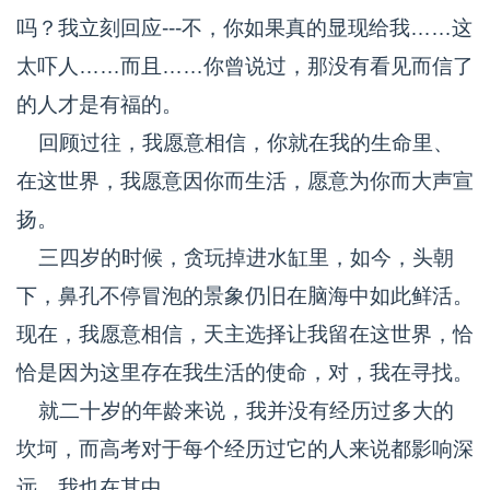
吗？我立刻回应---不，你如果真的显现给我……这
太吓人……而且……你曾说过，那没有看见而信了
的人才是有福的。
回顾过往，我愿意相信，你就在我的生命里、
在这世界，我愿意因你而生活，愿意为你而大声宣
扬。
三四岁的时候，贪玩掉进水缸里，如今，头朝
下，鼻孔不停冒泡的景象仍旧在脑海中如此鲜活。
现在，我愿意相信，天主选择让我留在这世界，恰
恰是因为这里存在我生活的使命，对，我在寻找。
就二十岁的年龄来说，我并没有经历过多大的
坎坷，而高考对于每个经历过它的人来说都影响深
远，我也在其中。