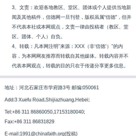
3、文责：欢迎各地教区、堂区、团体或个人提供当地新
闻及其他稿件，信德网一旦刊登，版权虽属“信德”，但并
不代表本社或本网观点，文责一律由投稿者（教区、堂
区、团体、个人）自负。
4、转载：凡本网注明"来源：XXX（非‘信德’）"的内
容，为本网网友推荐而转载自其他媒体。转载内容并不
代表本网观点，转载的目的只在于传递分享更多信息。
地址：河北石家庄市学府路3号 邮编:050061
Add:3 Xuefu Road,Shijiazhuang,Hebei;
Tel:+86 311 86860050,17153180040;
Fax:+86 311 86831829
E-mail:1991@chinafaith.org(投稿)