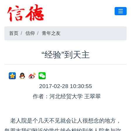
首页
信仰
青年之友
“经验”到天主
2017-02-28 10:30:55
作者：河北经贸大学 王翠翠
老人院是个几天不见就会让人很想念的地方，
每周末我们附近的学生就会相约到老人院参与弥