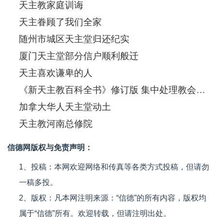
天主教家庭训诲
天主眷顾了我们全家
随州市城区天主堂归还纪实
厦门天主堂部分信户顺利般迁
天主喜欢谦卑的人
《新天主教百科全书》修订版 集中处理教会生活课题
加拿大华人天主堂动土
天主教河南总修院
信德网版权与免责声明：
1、投稿：本网欢迎网络和传真等各类方式投稿，但请勿
一稿多投。
2、版权：凡本网注明来源：“信德”的所有内容，版权均
属于“信德”所有。欢迎转载，但请注明出处。