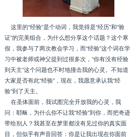
这里的“经验”是个动词，我觉得是“经历”和“验
证”的完美组合，为什么想分享这个话题？这个寒
假，我参与了两次教会学习，而“经验”这个词在学
习中被老师或神父提到过很多次，“你有没有经验
到天主”这个问题也不时地撞击我的心灵。不知道
大家是否有此“经验”，现在，我愿意承认我“经
验”到了天主。
在圣体面前，我试图完全开放我的心灵，我
问：耶稣，为什么你不让我“经验”到你，而把奇迹
带给别人？我甚至在梦里都没有见过你的真实面
目，但似乎有声音回答：你是让我出现在你面前