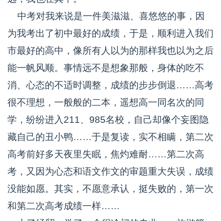
中考对我来说是一件美滋滋、喜悠悠的事，因
为我考出了初中最好的成绩，于是，顺利进入我们
市最好的高中，像所有人以为的那样我也以为之后
能一帆风顺。事情远不是想象那般，身体的吃不
消、心态的不适时调整，成绩的步步倒退……高考
很不理想，一般般的二本，遥想高一同名次的同
学，纷纷进入211、985名校，自己却像个妄图隐
藏自己的丑小鸭……于是复读，实不相瞒，第二次
高考前好多天夜里失眠，焦灼难耐……第二次高
考，又因为心态和语文作文的审题重大失误，成绩
没能如愿。其实，不愿意承认，挺失败的，第一次
和第二次高考成绩一样……