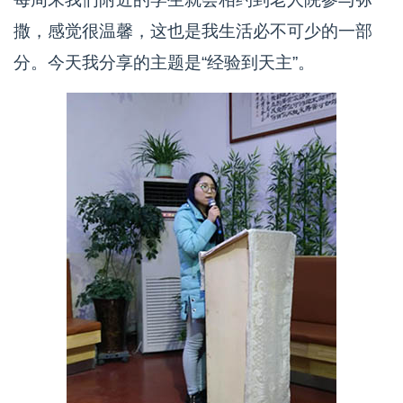
撒，感觉很温馨，这也是我生活必不可少的一部
分。今天我分享的主题是“经验到天主”。