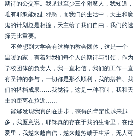
期待的公交车。我见过至少三个附魔人，我知道，
唯有耶稣能驱赶邪恶，而我们的生活中，天主和魔
鬼的计划总是相撞，天主给了我们自由，我们的选
择无比重要。
不曾想到大学会有这样的教会团体，这是一个
温暖的家，有着对我们每个人的期待与引领，作为
学校团体的负责人，我一直相信，我们的工作一直
有圣神的参与，一切都是那么顺利，我的搭档、我
们的搭档成果……我觉得，这是一种召叫，我和天
主的距离在拉近……
能够发现我真的在进步，获得的肯定也越来越
多，我愿意说，耶稣真的存在于我的生命里，在他
爱里，我越来越自信，越来越热诚于生活，无人可