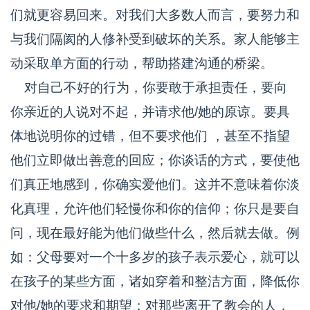
们就更容易回来。对我们大多数人而言，要努力和
与我们隔阂的人修补受到破坏的关系。家人能够主
动采取单方面的行动，帮助搭建沟通的桥梁。
对自己不好的行为，你要敢于承担责任，要向
你亲近的人说对不起，并请求他/她的原谅。要具
体地说明你的过错，但不要求他们 ，甚至不指望
他们立即做出善意的回应；你谈话的方式，要使他
们真正地感到，你确实爱他们。这并不意味着你淡
化真理，允许他们轻慢你和你的信仰；你只是要自
问，现在最好能为他们做些什么，然后就去做。例
如：父母要对一个十多岁的孩子表示爱心，就可以
在孩子的某些方面，诸如穿着和整洁方面，降低你
对他/她的要求和期望；对那些离开了教会的人，