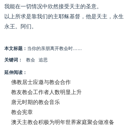
我能在一切情况中欣然接受天主的圣意。
以上所求是靠我们的主耶稣基督，他是天主，永生
永王。阿们。
本文标题：
当你的亲朋离开教会时……
关键词：
教会
追思
延伸阅读：
佛教居士应邀与教会合作
教友教会工作者人数明显上升
唐元时期的教会音乐
教会宪章
澳天主教会积极为明年世界家庭聚会做准备