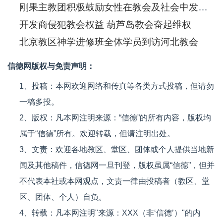
刚果主教团积极鼓励女性在教会及社会中发挥重大作用
开发商侵犯教会权益 葫芦岛教会奋起维权
北京教区神学进修班全体学员到访河北教会
信德网版权与免责声明：
1、投稿：本网欢迎网络和传真等各类方式投稿，但请勿
一稿多投。
2、版权：凡本网注明来源：“信德”的所有内容，版权均
属于“信德”所有。欢迎转载，但请注明出处。
3、文责：欢迎各地教区、堂区、团体或个人提供当地新
闻及其他稿件，信德网一旦刊登，版权虽属“信德”，但并
不代表本社或本网观点，文责一律由投稿者（教区、堂
区、团体、个人）自负。
4、转载：凡本网注明"来源：XXX（非‘信德’）"的内