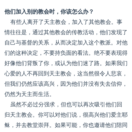
他们加入别的教会时，你该怎么办？
有些人离开了天主教会，加入了其他教会。事
情往往是，通过其他教会的传教活动，他们发现了
自己与基督的关系，从而决定加入这个教派。对他
们的这种决定，不要持负面的看法。绝不要表现得
好像他们背叛了你，或认为他们迷了路。如果我们
心爱的人不再回到天主教会，这当然很令人悲哀，
但我们仍然应该高兴，因为他们并没有失去信仰，
仍然为天主而生活。
虽然不必过分强求，但也可以再次吸引他们回
归天主教会。你可以对他们说，很高兴他们爱主耶
稣，并去教堂崇拜。如果可能，你也邀请他们陪同