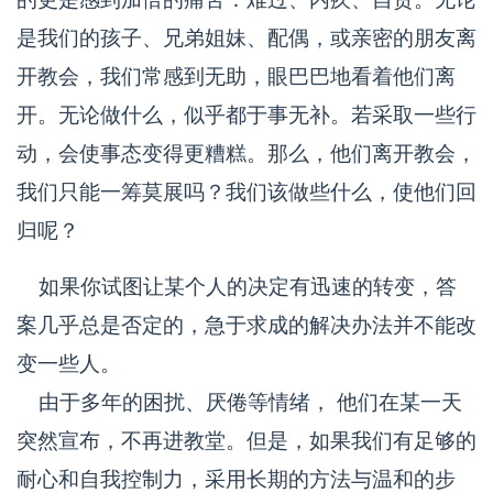
是我们的孩子、兄弟姐妹、配偶，或亲密的朋友离
开教会，我们常感到无助，眼巴巴地看着他们离
开。无论做什么，似乎都于事无补。若采取一些行
动，会使事态变得更糟糕。那么，他们离开教会，
我们只能一筹莫展吗？我们该做些什么，使他们回
归呢？
如果你试图让某个人的决定有迅速的转变，答
案几乎总是否定的，急于求成的解决办法并不能改
变一些人。
由于多年的困扰、厌倦等情绪， 他们在某一天
突然宣布，不再进教堂。但是，如果我们有足够的
耐心和自我控制力，采用长期的方法与温和的步