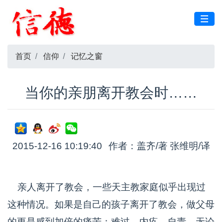
首页
信仰
记忆之窗
当你的亲朋离开教会时……
2015-12-16 10:19:40
作者：盖齐/著 张维明/译
亲人离开了教会，一些天主教家庭似乎出现过
这种情况。如果是自己的孩子离开了教会，做父母
的更是感到加倍的痛苦：难过、内疚、自责。无论