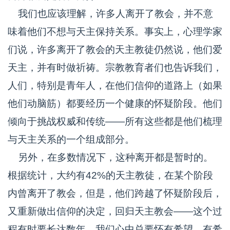
我们也应该理解，许多人离开了教会，并不意
味着他们不想与天主保持关系。事实上，心理学家
们说，许多离开了教会的天主教徒仍然说，他们爱
天主，并有时做祈祷。宗教教育者们也告诉我们，
人们，特别是青年人，在他们信仰的道路上（如果
他们动脑筋）都要经历一个健康的怀疑阶段。他们
倾向于挑战权威和传统——所有这些都是他们梳理
与天主关系的一个组成部分。
另外，在多数情况下，这种离开都是暂时的。
根据统计，大约有42%的天主教徒，在某个阶段
内曾离开了教会，但是，他们跨越了怀疑阶段后，
又重新做出信仰的决定，回归天主教会——这个过
程有时要长达数年。我们心中总要怀有希望，有希