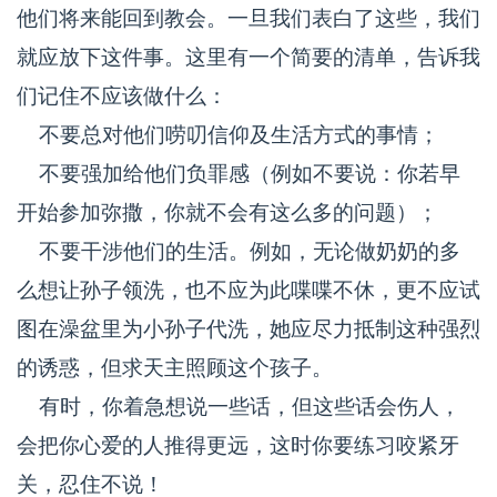
他们将来能回到教会。一旦我们表白了这些，我们
就应放下这件事。这里有一个简要的清单，告诉我
们记住不应该做什么：
不要总对他们唠叨信仰及生活方式的事情；
不要强加给他们负罪感（例如不要说：你若早
开始参加弥撒，你就不会有这么多的问题）；
不要干涉他们的生活。例如，无论做奶奶的多
么想让孙子领洗，也不应为此喋喋不休，更不应试
图在澡盆里为小孙子代洗，她应尽力抵制这种强烈
的诱惑，但求天主照顾这个孩子。
有时，你着急想说一些话，但这些话会伤人，
会把你心爱的人推得更远，这时你要练习咬紧牙
关，忍住不说！