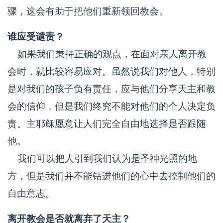
骤，这会有助于把他们重新领回教会。
谁应受谴责？
如果我们秉持正确的观点，在面对亲人离开教
会时，就比较容易应对。虽然说我们对他人，特别
是对我们的孩子负有责任，应与他们分享天主和教
会的信仰，但是我们终究不能对他们的个人决定负
责。主耶稣愿意让人们完全自由地选择是否跟随
他。
我们可以把人引到我们认为是圣神光照的地
方，但是我们并不能钻进他们的心中去控制他们的
自由意志。
离开教会是否就离弃了天主？