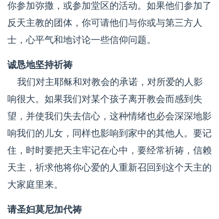
你参加弥撒，或参加堂区的活动。如果他们参加了
反天主教的团体，你可请他们与你或与第三方人
士，心平气和地讨论一些信仰问题。
诚恳地坚持祈祷
我们对主耶稣和对教会的承诺，对所爱的人影
响很大。如果我们对某个孩子离开教会而感到失
望，并使我们失去信心，这种情绪也必会深深地影
响我们的儿女，同样也影响到家中的其他人。要记
住，时时要把天主牢记在心中，要经常祈祷，信赖
天主，祈求他将你心爱的人重新召回到这个天主的
大家庭里来。
请圣妇莫尼加代祷