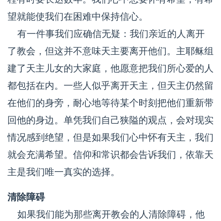
望就能使我们在困难中保持信心。
有一件事我们应确信无疑：我们亲近的人离开
了教会，但这并不意味天主要离开他们。主耶稣组
建了天主儿女的大家庭，他愿意把我们所心爱的人
都包括在内。一些人似乎离开天主，但天主仍然留
在他们的身旁，耐心地等待某个时刻把他们重新带
回他的身边。单凭我们自己狭隘的观点，会对现实
情况感到绝望，但是如果我们心中怀有天主，我们
就会充满希望。信仰和常识都会告诉我们，依靠天
主是我们唯一真实的选择。
清除障碍
如果我们能为那些离开教会的人清除障碍，他