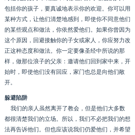
包括你的孩子，要真诚地表示你的欢迎。你可以用
某种方式，让他们清楚地感到，即使你不同意他们
的某些观点和做法，你依然爱他们。如果你曾因为
这个原因，回避接触你的子女或家人，你应努力改
正这种态度和做法。你一定要像圣经中所说的那
样，做那位浪子的父亲：邀请他们回到家中来，开
始时，即使他们没有回应，家门也总是向他们敞
开。
躲避陷阱
我们的亲人虽然离开了教会，但是他们大多数
都很清楚我们的立场。所以，我们不必把我们的想
法再告诉他们。但也应该说我们仍爱他们，并希望