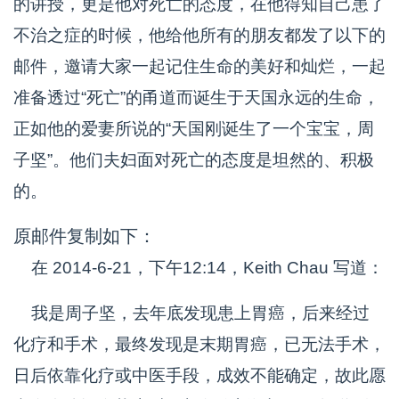
的讲授，更是他对死亡的态度，在他得知自己患了
不治之症的时候，他给他所有的朋友都发了以下的
邮件，邀请大家一起记住生命的美好和灿烂，一起
准备透过“死亡”的甬道而诞生于天国永远的生命，
正如他的爱妻所说的“天国刚诞生了一个宝宝，周
子坚”。他们夫妇面对死亡的态度是坦然的、积极
的。
原邮件复制如下：
在 2014-6-21，下午12:14，Keith Chau
写道：
我是周子坚，去年底发现患上胃癌，后来经过
化疗和手术，最终发现是末期胃癌，已无法手术，
日后依靠化疗或中医手段，成效不能确定，故此愿