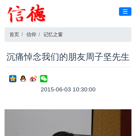
首页
信仰
记忆之窗
沉痛悼念我们的朋友周子坚先生
2015-06-03 10:30:00