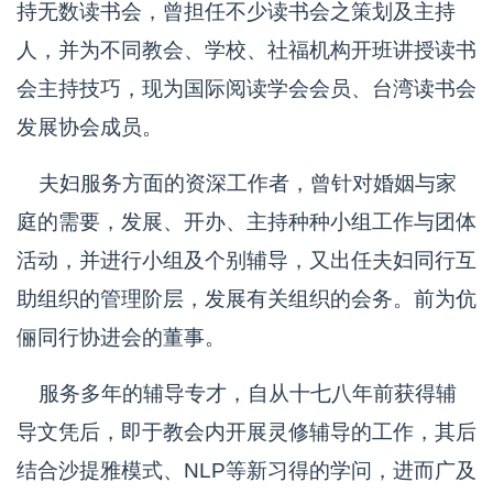
持无数读书会，曾担任不少读书会之策划及主持
人，并为不同教会、学校、社福机构开班讲授读书
会主持技巧，现为国际阅读学会会员、台湾读书会
发展协会成员。
夫妇服务方面的资深工作者，曾针对婚姻与家
庭的需要，发展、开办、主持种种小组工作与团体
活动，并进行小组及个别辅导，又出任夫妇同行互
助组织的管理阶层，发展有关组织的会务。前为伉
俪同行协进会的董事。
服务多年的辅导专才，自从十七八年前获得辅
导文凭后，即于教会内开展灵修辅导的工作，其后
结合沙提雅模式、NLP等新习得的学问，进而广及