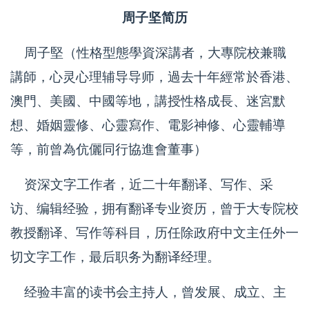
周子坚简历
周子堅（性格型態學資深講者，大專院校兼職
講師，心灵心理辅导导师，過去十年經常於香港、
澳門、美國、中國等地，講授性格成長、迷宮默
想、婚姻靈修、心靈寫作、電影神修、心靈輔導
等，前曾為伉儷同行協進會董事）
资深文字工作者，近二十年翻译、写作、采
访、编辑经验，拥有翻译专业资历，曾于大专院校
教授翻译、写作等科目，历任除政府中文主任外一
切文字工作，最后职务为翻译经理。
经验丰富的读书会主持人，曾发展、成立、主