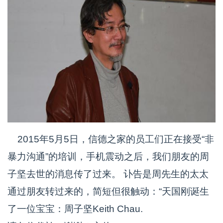
2015年5月5日，信德之家的员工们正在接受“非
暴力沟通”的培训，手机震动之后，我们朋友的周
子坚去世的消息传了过来。 讣告是周先生的太太
通过朋友转过来的，简短但很触动：“天国刚诞生
了一位宝宝：周子坚Keith Chau.