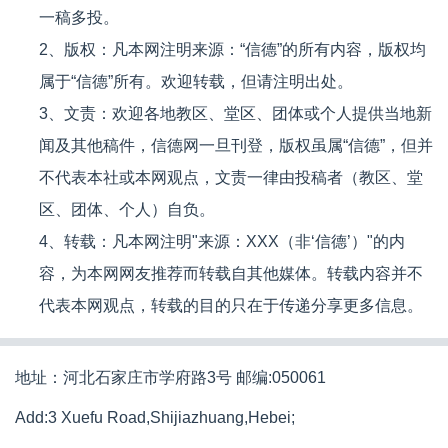
一稿多投。
2、版权：凡本网注明来源：“信德”的所有内容，版权均
属于“信德”所有。欢迎转载，但请注明出处。
3、文责：欢迎各地教区、堂区、团体或个人提供当地新
闻及其他稿件，信德网一旦刊登，版权虽属“信德”，但并
不代表本社或本网观点，文责一律由投稿者（教区、堂
区、团体、个人）自负。
4、转载：凡本网注明"来源：XXX（非‘信德’）"的内
容，为本网网友推荐而转载自其他媒体。转载内容并不
代表本网观点，转载的目的只在于传递分享更多信息。
地址：河北石家庄市学府路3号 邮编:050061
Add:3 Xuefu Road,Shijiazhuang,Hebei;