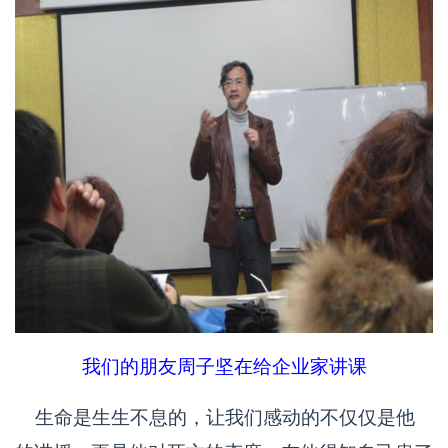
我们的朋友周子坚在给企业家讲课
生命是生生不息的，让我们感动的不仅仅是他