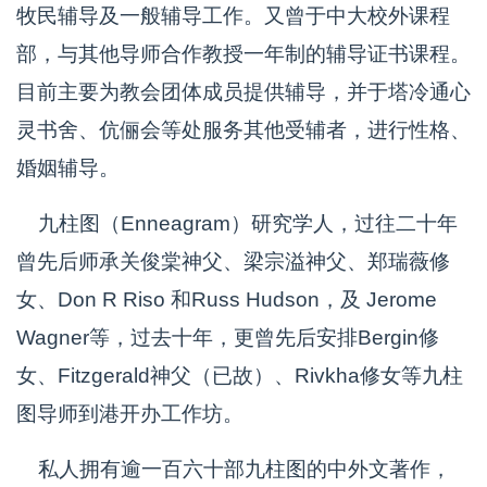
牧民辅导及一般辅导工作。又曾于中大校外课程
部，与其他导师合作教授一年制的辅导证书课程。
目前主要为教会团体成员提供辅导，并于塔冷通心
灵书舍、伉俪会等处服务其他受辅者，进行性格、
婚姻辅导。
九柱图（Enneagram）研究学人，过往二十年
曾先后师承关俊棠神父、梁宗溢神父、郑瑞薇修
女、Don R Riso 和Russ Hudson，及 Jerome
Wagner等，过去十年，更曾先后安排Bergin修
女、Fitzgerald神父（已故）、Rivkha修女等九柱
图导师到港开办工作坊。
私人拥有逾一百六十部九柱图的中外文著作，