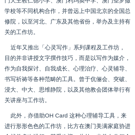
门天主教仁德小学、澳门利玛窦中学、澳门圣罗撒
学校等不同机构合作，并曾远上中国北京的全国总
修院，以至河北、广东及其他省份，举办及主持有
关的工作坊。
近年又推出「心灵写作」系列课程及工作坊，
目的并非讲授文字撰作技巧，而是以写作为媒介，
作为自我探讨、自我成长、心理治疗、心灵辅导、
书写祈祷等各种范畴的工具。曾于伉俪会、突破、
浸大、中大、思维静院，以及其他教会团体举行有
关讲座与工作坊。
此外，亦借助OH Card 这种心理辅导工具，来
进行形形色色的工作坊，比方在澳门美满家庭协进