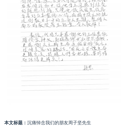
本文标题：
沉痛悼念我们的朋友周子坚先生