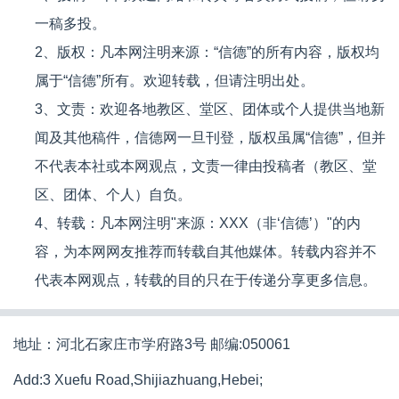
一稿多投。
2、版权：凡本网注明来源：“信德”的所有内容，版权均
属于“信德”所有。欢迎转载，但请注明出处。
3、文责：欢迎各地教区、堂区、团体或个人提供当地新
闻及其他稿件，信德网一旦刊登，版权虽属“信德”，但并
不代表本社或本网观点，文责一律由投稿者（教区、堂
区、团体、个人）自负。
4、转载：凡本网注明"来源：XXX（非‘信德’）"的内
容，为本网网友推荐而转载自其他媒体。转载内容并不
代表本网观点，转载的目的只在于传递分享更多信息。
地址：河北石家庄市学府路3号 邮编:050061
Add:3 Xuefu Road,Shijiazhuang,Hebei;