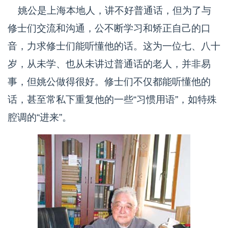
姚公是上海本地人，讲不好普通话，但为了与
修士们交流和沟通，公不断学习和矫正自己的口
音，力求修士们能听懂他的话。这为一位七、八十
岁，从未学、也从未讲过普通话的老人，并非易
事，但姚公做得很好。修士们不仅都能听懂他的
话，甚至常私下重复他的一些“习惯用语”，如特殊
腔调的“进来”。