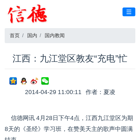
首页
国内
国内教闻
江西：九江堂区教友“充电”忙
2014-04-29 11:00:11
作者：夏凌
信德网讯 4月28日下午4点，江西九江堂区为期
8天的《圣经》学习班，在赞美天主的歌声中圆满
结束。