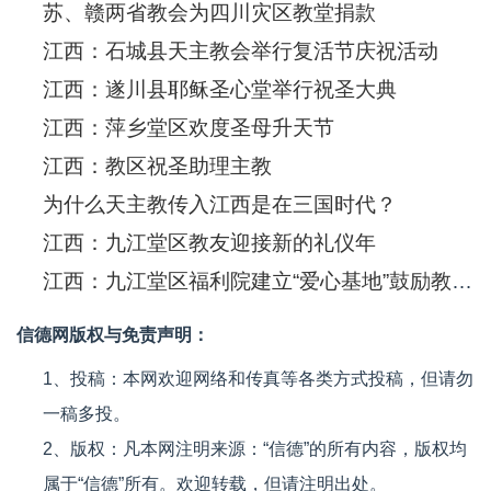
苏、赣两省教会为四川灾区教堂捐款
江西：石城县天主教会举行复活节庆祝活动
江西：遂川县耶稣圣心堂举行祝圣大典
江西：萍乡堂区欢度圣母升天节
江西：教区祝圣助理主教
为什么天主教传入江西是在三国时代？
江西：九江堂区教友迎接新的礼仪年
江西：九江堂区福利院建立“爱心基地”鼓励教友践行爱德
信德网版权与免责声明：
1、投稿：本网欢迎网络和传真等各类方式投稿，但请勿
一稿多投。
2、版权：凡本网注明来源：“信德”的所有内容，版权均
属于“信德”所有。欢迎转载，但请注明出处。