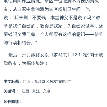
电话询问作业情况。堂区一位腿脚不方便的男教
友，从自家中拿油漆为堂区粉刷卫生间，他
说：“我来刷，不要钱，本堂神父不是说了吗？教
堂是我们自己的，教会是我家，为自己家做事，还
要钱吗？我们每一个人都应有这样的意识——信仰
与行动相结合。”
最后，邢月娥修女以《罗马书》12:1-2的句子鼓
励教友，为福传加油！
本文标题：
江西：九江堂区教友“充电”忙
关键词：
江西
九江
充电
延伸阅读：