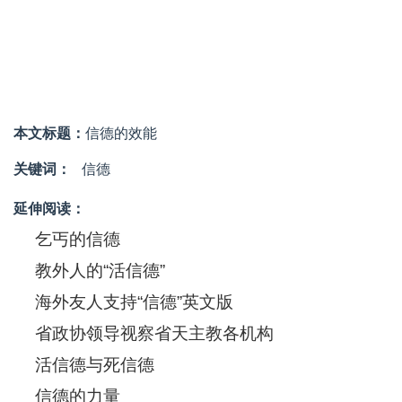
本文标题：
信德的效能
关键词：
信德
延伸阅读：
乞丐的信德
教外人的“活信德”
海外友人支持“信德”英文版
省政协领导视察省天主教各机构
活信德与死信德
信德的力量