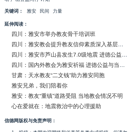
关键词：
雅安
民间
力量
延伸阅读：
四川：雅安市举办教友骨干培训班
四川：雅安教会提升教友信仰素质深入基层举办培训
四川：雅安市芦山县发生7.0级地震 进德公益启动救援工作
四川：国内外教会为雅安祈福 进德公益与当地教会携手展开救援
甘肃：天水教友“二文钱”助力雅安同胞
雅安兄弟，我们陪着你
雅安：教友“重镇”道路受阻 当地教会情况不明
心在爱就在：地震救治中的心理援助
信德网版权与免责声明：