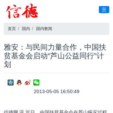
首页
国内
国内教闻
雅安：与民间力量合作，中国扶
贫基金会启动“芦山公益同行”计
划
2013-05-05 16:50:49
信德网 讯 近日，中国扶贫基金会在芦山赈灾过程