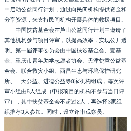
中启动公益同行计划，通过向民间机构提供资金和
分享资源，来支持民间机构开展具体的救援项目。
中国扶贫基金会在芦山公益同行计划中邀请了
其他机构参与项目评审，以提高效率，实现公开透
明。第一届评审委员会由中国扶贫基金会、壹基
金、重庆市青年助学志愿者协会、天津鹤童公益基
金会、联合救灾小组、西昌生态与环境保护研究
所、一天公益、进德公益等8家机构组成，每次评
审小组由5人组成（申报项目的机构不参与当日评
审），其中扶贫基金会不超过2人，再选择3家组
织推荐3人参加。同时，设立评审观察员。