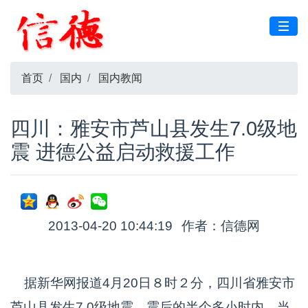
首页
国内
国内教闻
四川：雅安市芦山县发生7.0级地
震 进德公益启动救援工作
2013-04-20 10:44:19
作者：信德网
据新华网报道4月20日８时２分，四川省雅安市
芦山县发生7.0级地震。震后的半个多小时内，当