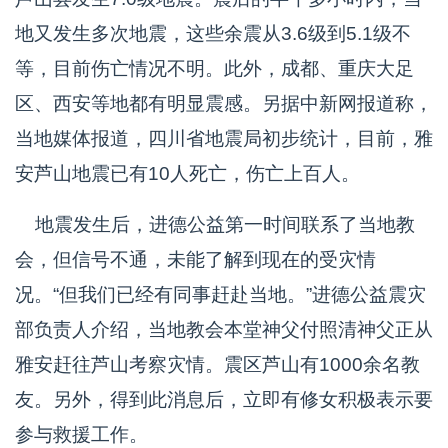
地又发生多次地震，这些余震从3.6级到5.1级不
等，目前伤亡情况不明。此外，成都、重庆大足
区、西安等地都有明显震感。另据中新网报道称，
当地媒体报道，四川省地震局初步统计，目前，雅
安芦山地震已有10人死亡，伤亡上百人。
地震发生后，进德公益第一时间联系了当地教
会，但信号不通，未能了解到现在的受灾情
况。“但我们已经有同事赶赴当地。”进德公益震灾
部负责人介绍，当地教会本堂神父付照清神父正从
雅安赶往芦山考察灾情。震区芦山有1000余名教
友。另外，得到此消息后，立即有修女积极表示要
参与救援工作。