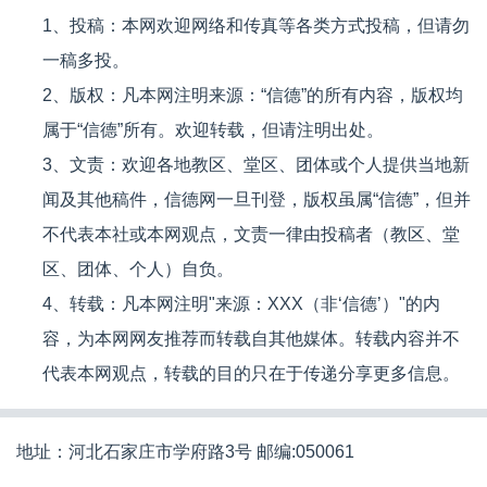
1、投稿：本网欢迎网络和传真等各类方式投稿，但请勿
一稿多投。
2、版权：凡本网注明来源：“信德”的所有内容，版权均
属于“信德”所有。欢迎转载，但请注明出处。
3、文责：欢迎各地教区、堂区、团体或个人提供当地新
闻及其他稿件，信德网一旦刊登，版权虽属“信德”，但并
不代表本社或本网观点，文责一律由投稿者（教区、堂
区、团体、个人）自负。
4、转载：凡本网注明"来源：XXX（非‘信德’）"的内
容，为本网网友推荐而转载自其他媒体。转载内容并不
代表本网观点，转载的目的只在于传递分享更多信息。
地址：河北石家庄市学府路3号 邮编:050061