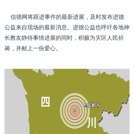
信德网将跟进事件的最新进展，及时发布进德
公益来自现场的最新消息。进德公益也呼吁各地神
长教友静待事情进展的同时，积极为灾区人民祈
祷，并献上一份爱心。