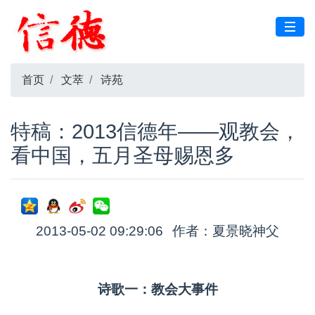
首页
文萃
诗苑
特稿：2013信德年——观教会，
看中国，五月圣母赐恩多
2013-05-02 09:29:06
作者：夏景晓神父
诗歌一：教会大事件