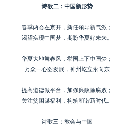
诗歌二：中国新形势
春季两会在京开，新任领导新气派；
渴望实现中国梦，期盼华夏好未来。
华夏大地舞春风，举国上下中国梦；
万众一心图发展，神州屹立永向东
提高道德做平台，加强廉政除腐败；
关注贫困谋福利，构筑和谐新时代。
诗歌三：教会与中国