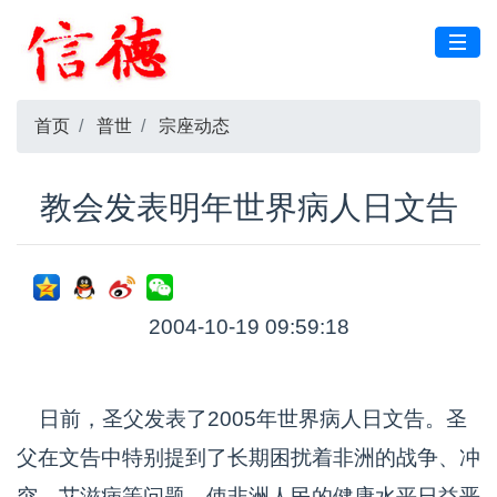
首页
普世
宗座动态
教会发表明年世界病人日文告
2004-10-19 09:59:18
日前，圣父发表了2005年世界病人日文告。圣
父在文告中特别提到了长期困扰着非洲的战争、冲
突、艾滋病等问题，使非洲人民的健康水平日益恶