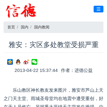
首页
国内
国内教闻
雅安：灾区多处教堂受损严重
2013-04-22 15:37:44
作者：进德公益
乐山教区神长教友发来图片，雅安市芦山上天
之门天主堂、雨城圣母堂均在地震中遭受重创，好
在无人员伤亡。另据悉太平镇天主堂发生坍塌，由