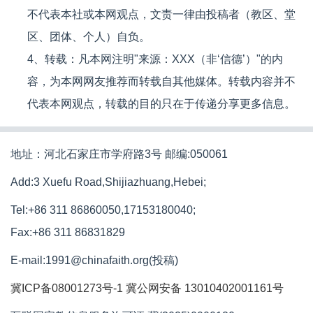
不代表本社或本网观点，文责一律由投稿者（教区、堂
区、团体、个人）自负。
4、转载：凡本网注明"来源：XXX（非‘信德’）"的内
容，为本网网友推荐而转载自其他媒体。转载内容并不
代表本网观点，转载的目的只在于传递分享更多信息。
地址：河北石家庄市学府路3号 邮编:050061
Add:3 Xuefu Road,Shijiazhuang,Hebei;
Tel:+86 311 86860050,17153180040;
Fax:+86 311 86831829
E-mail:1991@chinafaith.org(投稿)
冀ICP备08001273号-1
冀公网安备 13010402001161号