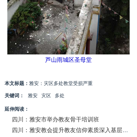
芦山雨城区圣母堂
本文标题：
雅安：灾区多处教堂受损严重
关键词：
雅安
灾区
多处
延伸阅读：
四川：雅安市举办教友骨干培训班
四川：雅安教会提升教友信仰素质深入基层举办培训