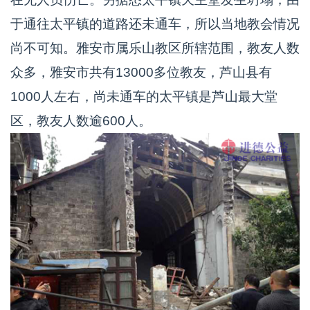
于通往太平镇的道路还未通车，所以当地教会情况
尚不可知。雅安市属乐山教区所辖范围，教友人数
众多，雅安市共有13000多位教友，芦山县有
1000人左右，尚未通车的太平镇是芦山最大堂
区，教友人数逾600人。