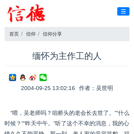
首页
信仰
信仰分享
缅怀为主作工的人
2004-09-25 13:02:16
作者：吴世明
“喂，吴老师吗？咱桥头的老会长去世了。”“什么
时候？”“昨天中午。”听了这个不幸的消息，我的心
情久久不能平静。那一刻，老人家的音容笑貌、福