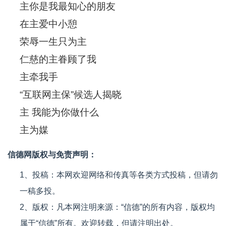
主你是我最知心的朋友
在主爱中小憩
荣辱一生只为主
仁慈的主眷顾了我
主牵我手
“互联网主保”候选人揭晓
主 我能为你做什么
主为媒
信德网版权与免责声明：
1、投稿：本网欢迎网络和传真等各类方式投稿，但请勿
一稿多投。
2、版权：凡本网注明来源：“信德”的所有内容，版权均
属于“信德”所有。欢迎转载，但请注明出处。