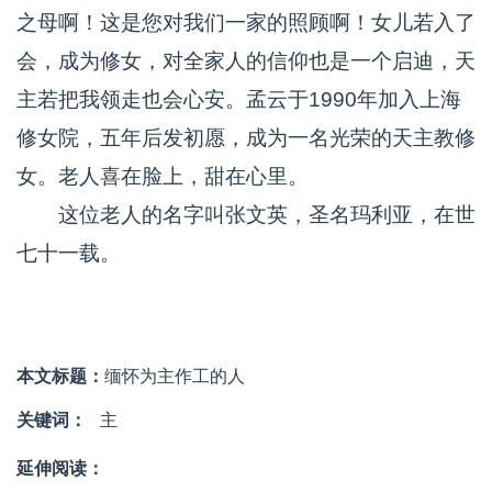
之母啊！这是您对我们一家的照顾啊！女儿若入了
会，成为修女，对全家人的信仰也是一个启迪，天
主若把我领走也会心安。孟云于1990年加入上海
修女院，五年后发初愿，成为一名光荣的天主教修
女。老人喜在脸上，甜在心里。
这位老人的名字叫张文英，圣名玛利亚，在世
七十一载。
本文标题：
缅怀为主作工的人
关键词：
主
延伸阅读：