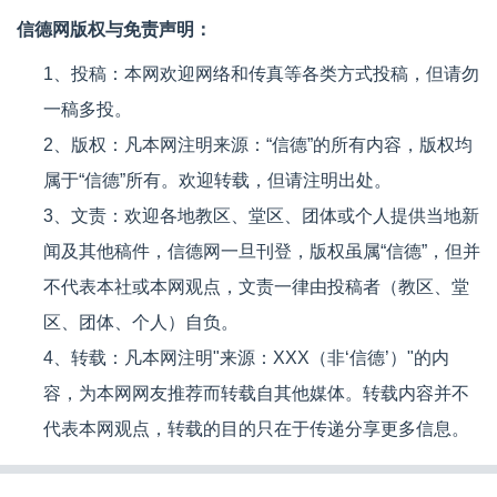
信德网版权与免责声明：
1、投稿：本网欢迎网络和传真等各类方式投稿，但请勿
一稿多投。
2、版权：凡本网注明来源：“信德”的所有内容，版权均
属于“信德”所有。欢迎转载，但请注明出处。
3、文责：欢迎各地教区、堂区、团体或个人提供当地新
闻及其他稿件，信德网一旦刊登，版权虽属“信德”，但并
不代表本社或本网观点，文责一律由投稿者（教区、堂
区、团体、个人）自负。
4、转载：凡本网注明"来源：XXX（非‘信德’）"的内
容，为本网网友推荐而转载自其他媒体。转载内容并不
代表本网观点，转载的目的只在于传递分享更多信息。