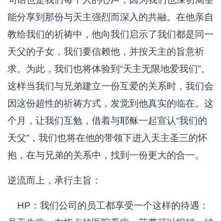
能分享到那份与天主强烈而深入的共融。在他亲自
教给我们的祈祷中，他向我们启示了我们都是同一
天父的子女，我们要信赖他，并按天主的旨意祈
求。为此，我们也将体验到“天主无限地爱我们”。
这样当我们与兄弟建立一份互爱的关系时，我们会
因这份超性的祈祷方式，发觉到他真实的临在。这
个月，让我们互勉，借着与耶稣一起宣认“我们的
天父”，我们也将在他的带领下进入天主圣三的怀
抱，在与兄弟的关系中，找到一份更大的合一。
逆流而上，承行主旨：
HP：我们公司的员工都享受一个这样的待遇：