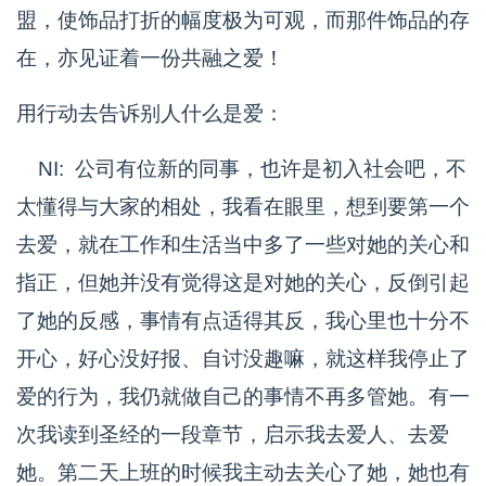
盟，使饰品打折的幅度极为可观，而那件饰品的存
在，亦见证着一份共融之爱！
用行动去告诉别人什么是爱：
NI: 公司有位新的同事，也许是初入社会吧，不
太懂得与大家的相处，我看在眼里，想到要第一个
去爱，就在工作和生活当中多了一些对她的关心和
指正，但她并没有觉得这是对她的关心，反倒引起
了她的反感，事情有点适得其反，我心里也十分不
开心，好心没好报、自讨没趣嘛，就这样我停止了
爱的行为，我仍就做自己的事情不再多管她。有一
次我读到圣经的一段章节，启示我去爱人、去爱
她。第二天上班的时候我主动去关心了她，她也有