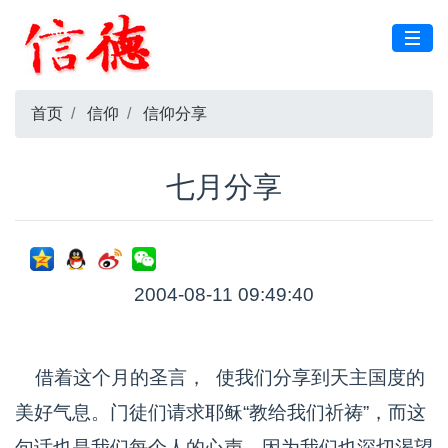
首页
信仰
信仰分享
七月分享
2004-08-11 09:49:40
借着这个月的圣言， 使我们分享到天主国度的
美好气息。门徒们请求耶稣“教给我们祈祷”，而这
句话也是我们每个人的心声，因为我们也深切渴望