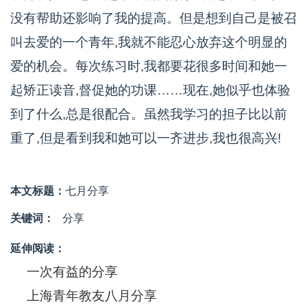
没有帮助还影响了我的提高。但是想到自己是被召
叫去爱的一个青年,我就不能忍心放弃这个明显的
爱的机会。每次练习时,我都要花很多时间和她一
起矫正读音,督促她的功课……现在,她似乎也体验
到了什么,总是很配合。虽然我学习的担子比以前
重了,但是看到我和她可以一齐进步,我也很高兴!
本文标题：
七月分享
关键词：
分享
延伸阅读：
一次有益的分享
上海青年教友八月分享