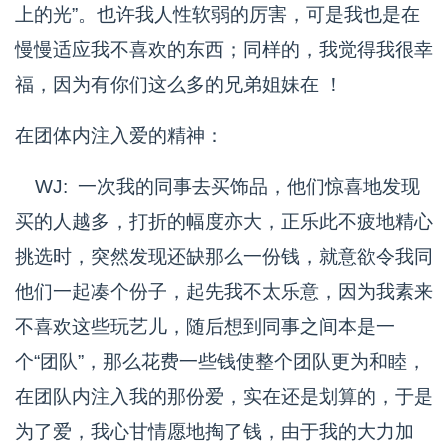
上的光”。也许我人性软弱的厉害，可是我也是在
慢慢适应我不喜欢的东西；同样的，我觉得我很幸
福，因为有你们这么多的兄弟姐妹在 ！
在团体内注入爱的精神：
WJ: 一次我的同事去买饰品，他们惊喜地发现
买的人越多，打折的幅度亦大，正乐此不疲地精心
挑选时，突然发现还缺那么一份钱，就意欲令我同
他们一起凑个份子，起先我不太乐意，因为我素来
不喜欢这些玩艺儿，随后想到同事之间本是一
个“团队”，那么花费一些钱使整个团队更为和睦，
在团队内注入我的那份爱，实在还是划算的，于是
为了爱，我心甘情愿地掏了钱，由于我的大力加