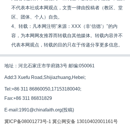
不代表本社或本网观点，文责一律由投稿者（教区、堂
区、团体、个人）自负。
4、转载：凡本网注明"来源：XXX（非‘信德’）"的内
容，为本网网友推荐而转载自其他媒体。转载内容并不
代表本网观点，转载的目的只在于传递分享更多信息。
地址：河北石家庄市学府路3号 邮编:050061
Add:3 Xuefu Road,Shijiazhuang,Hebei;
Tel:+86 311 86860050,17153180040;
Fax:+86 311 86831829
E-mail:1991@chinafaith.org(投稿)
冀ICP备08001273号-1
冀公网安备 13010402001161号