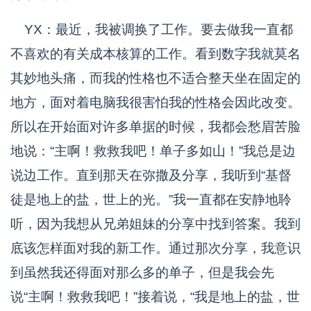
YX：最近，我被调换了工作。要去做我一直都
不喜欢的有关成本核算的工作。看到数字我就莫名
其妙地头痛，而我的性格也不适合整天坐在固定的
地方，面对着电脑我很害怕我的性格会因此改变。
所以在开始面对许多单据的时候，我都会愁眉苦脸
地说：“主啊！救救我吧！单子多如山！”我总是边
说边工作。直到那天在弥撒及分享，我听到“基督
徒是地上的盐，世上的光。”我一直都在安静地聆
听，因为我想从兄弟姐妹的分享中找到答案。我到
底该怎样面对我的新工作。通过那次分享，我意识
到虽然我还得面对那么多的单子，但是我会先
说“主啊！救救我吧！”接着说，“我是地上的盐，世