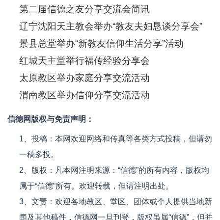
第二届信德之友分享交流会简讯
辽宁沈阳天主教会举办“教友夫妇恳谈分享会”
景县总堂举办“新教友信仰生活分享”活动
红城天主堂举行福传经验分享会
太原教区举办家庭分享交流活动
渭南教区举办信仰分享交流活动
信德网版权与免责声明：
1、投稿：本网欢迎网络和传真等各类方式投稿，但请勿
一稿多投。
2、版权：凡本网注明来源：“信德”的所有内容，版权均
属于“信德”所有。欢迎转载，但请注明出处。
3、文责：欢迎各地教区、堂区、团体或个人提供当地新
闻及其他稿件，信德网一旦刊登，版权虽属“信德”，但并