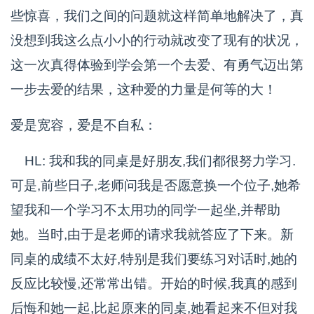
些惊喜，我们之间的问题就这样简单地解决了，真
没想到我这么点小小的行动就改变了现有的状况，
这一次真得体验到学会第一个去爱、有勇气迈出第
一步去爱的结果，这种爱的力量是何等的大！
爱是宽容，爱是不自私：
HL: 我和我的同桌是好朋友,我们都很努力学习.
可是,前些日子,老师问我是否愿意换一个位子,她希
望我和一个学习不太用功的同学一起坐,并帮助
她。当时,由于是老师的请求我就答应了下来。新
同桌的成绩不太好,特别是我们要练习对话时,她的
反应比较慢,还常常出错。开始的时候,我真的感到
后悔和她一起,比起原来的同桌,她看起来不但对我