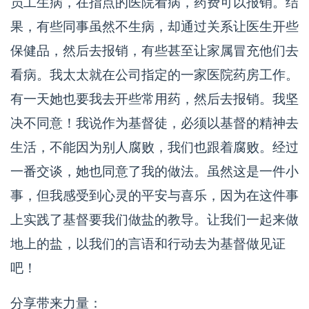
员工生病，在指点的医院看病，药费可以报销。结
果，有些同事虽然不生病，却通过关系让医生开些
保健品，然后去报销，有些甚至让家属冒充他们去
看病。我太太就在公司指定的一家医院药房工作。
有一天她也要我去开些常用药，然后去报销。我坚
决不同意！我说作为基督徒，必须以基督的精神去
生活，不能因为别人腐败，我们也跟着腐败。经过
一番交谈，她也同意了我的做法。虽然这是一件小
事，但我感受到心灵的平安与喜乐，因为在这件事
上实践了基督要我们做盐的教导。让我们一起来做
地上的盐，以我们的言语和行动去为基督做见证
吧！
分享带来力量：