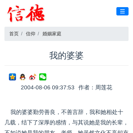
首页
信仰
婚姻家庭
我的婆婆
2004-08-06 09:37:53
作者：周莲花
我的婆婆勤劳善良，不善言辞，我和她相处十
几载，结下了深厚的感情，与其说她是我的长辈，
不如说她是我的朋友、老师。她虽然文化不高却充