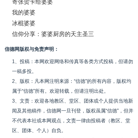
寄张贺卡给婆婆
我的婆婆
冰棍婆婆
信仰分享：婆婆厨房的天主圣三
信德网版权与免责声明：
1、投稿：本网欢迎网络和传真等各类方式投稿，但请勿
一稿多投。
2、版权：凡本网注明来源：“信德”的所有内容，版权均
属于“信德”所有。欢迎转载，但请注明出处。
3、文责：欢迎各地教区、堂区、团体或个人提供当地新
闻及其他稿件，信德网一旦刊登，版权虽属“信德”，但并
不代表本社或本网观点，文责一律由投稿者（教区、堂
区、团体、个人）自负。